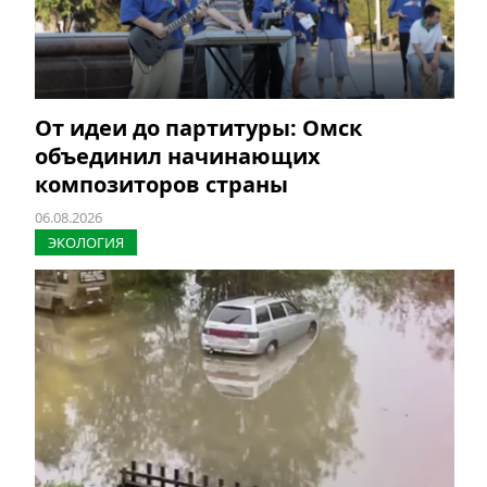
От идеи до партитуры: Омск
объединил начинающих
композиторов страны
06.08.2026
ЭКОЛОГИЯ