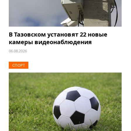
В Тазовском установят 22 новые
камеры видеонаблюдения
06.08.2026
СПОРТ