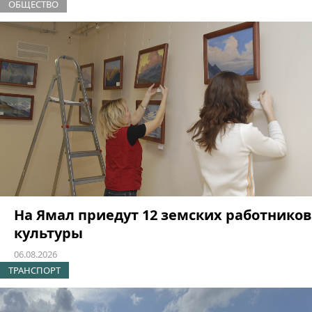
ОБЩЕСТВО
На Ямал приедут 12 земских работников
культуры
06.08.2026
ТРАНСПОРТ