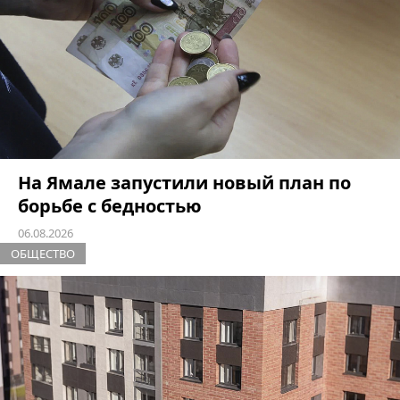
На Ямале запустили новый план по
борьбе с бедностью
06.08.2026
ОБЩЕСТВО