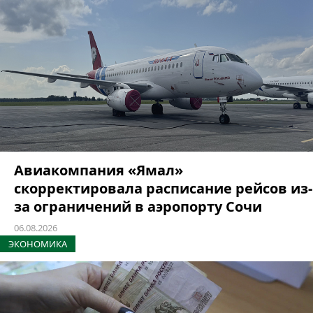
Авиакомпания «Ямал»
скорректировала расписание рейсов из-
за ограничений в аэропорту Сочи
06.08.2026
ЭКОНОМИКА