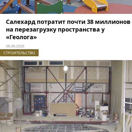
Салехард потратит почти 38 миллионов
на перезагрузку пространства у
«Геолога»
06.08.2026
СТРОИТЕЛЬСТВО