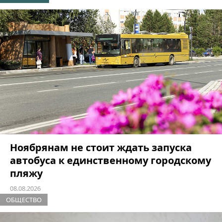
Ноябрянам не стоит ждать запуска
автобуса к единственному городскому
пляжу
08.08.2026
ОБЩЕСТВО