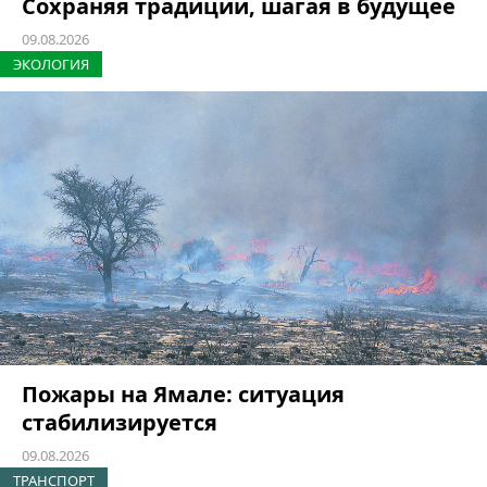
Сохраняя традиции, шагая в будущее
09.08.2026
ЭКОЛОГИЯ
Пожары на Ямале: ситуация
стабилизируется
09.08.2026
ТРАНСПОРТ