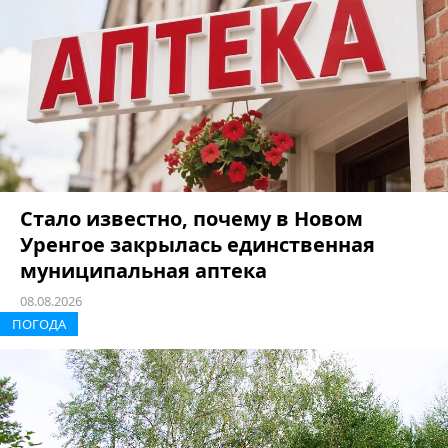
Стало известно, почему в Новом
Уренгое закрылась единственная
муниципальная аптека
08.08.2026
ПОГОДА