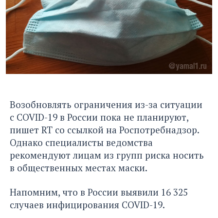
Возобновлять ограничения из-за ситуации
с COVID-19 в России пока не планируют,
пишет RT
со ссылкой на Роспотребнадзор.
Однако специалисты ведомства
рекомендуют лицам из групп риска носить
в общественных местах маски.
Напомним, что в России выявили 16 325
случаев инфицирования COVID-19.