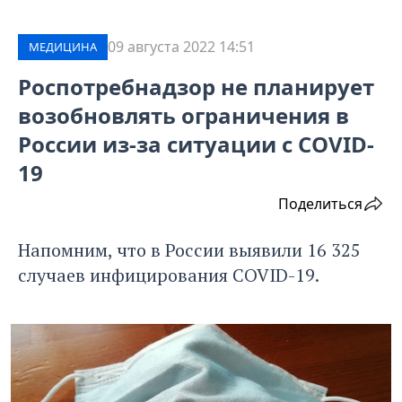
09 августа 2022 14:51
МЕДИЦИНА
Роспотребнадзор не планирует
возобновлять ограничения в
России из-за ситуации с COVID-
19
Поделиться
Напомним, что в России выявили 16 325
случаев инфицирования COVID-19.