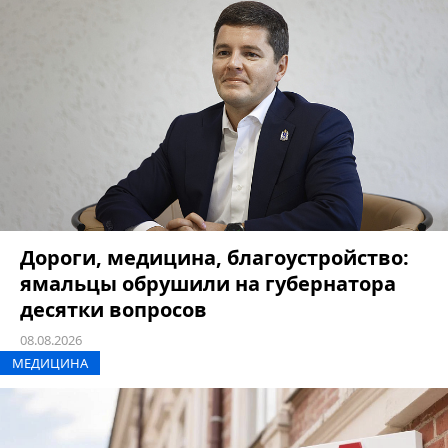
Дороги, медицина, благоустройство:
ямальцы обрушили на губернатора
десятки вопросов
08.08.2026
МЕДИЦИНА