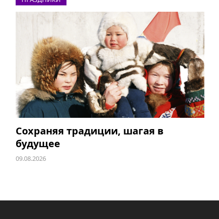
Сохраняя традиции, шагая в
будущее
09.08.2026