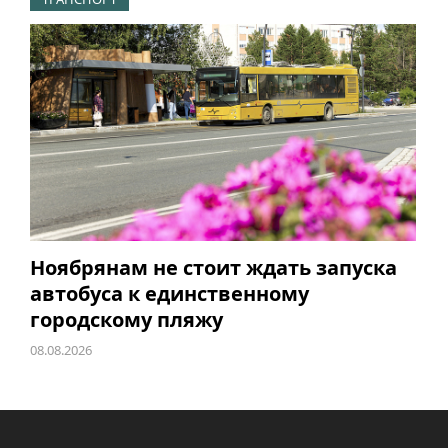
Ноябрянам не стоит ждать запуска
автобуса к единственному
городскому пляжу
08.08.2026