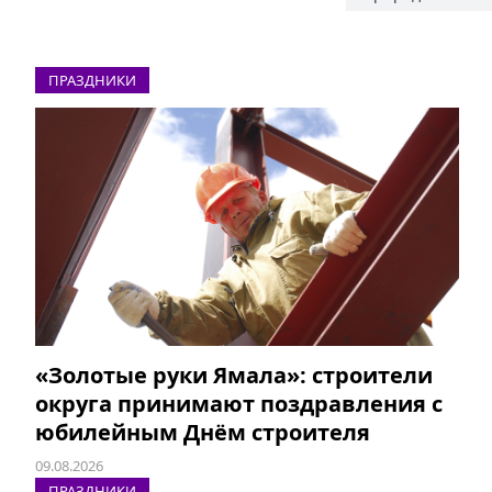
ПРАЗДНИКИ
«Золотые руки Ямала»: строители
округа принимают поздравления с
юбилейным Днём строителя
09.08.2026
ПРАЗДНИКИ