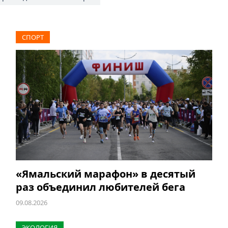
СПОРТ
«Ямальский марафон» в десятый
раз объединил любителей бега
09.08.2026
ЭКОЛОГИЯ