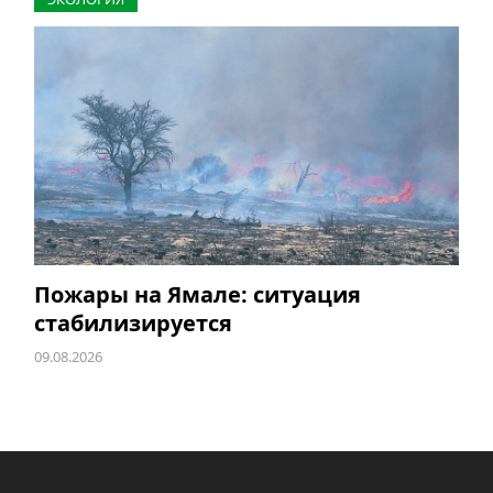
Пожары на Ямале: ситуация
стабилизируется
09.08.2026