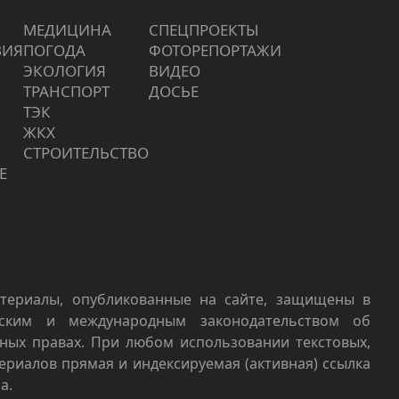
МЕДИЦИНА
СПЕЦПРОЕКТЫ
ВИЯ
ПОГОДА
ФОТОРЕПОРТАЖИ
ЭКОЛОГИЯ
ВИДЕО
ТРАНСПОРТ
ДОСЬЕ
ТЭК
ЖКХ
СТРОИТЕЛЬСТВО
Е
териалы, опубликованные на сайте, защищены в
йским и международным законодательством об
ных правах. При любом использовании текстовых,
териалов прямая и индексируемая (активная) ссылка
а.