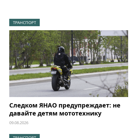
ТРАНСПОРТ
Следком ЯНАО предупреждает: не
давайте детям мототехнику
09.08.2026
ТРАНСПОРТ