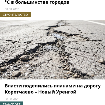
°C в большинстве городов
08.08.2026
СТРОИТЕЛЬСТВО
Власти поделились планами на дорогу
Коротчаево – Новый Уренгой
08.08.2026
ТРАНСПОРТ