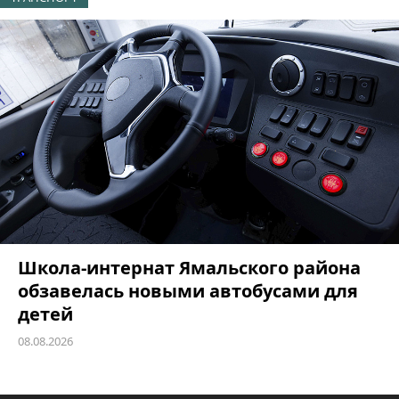
Школа-интернат Ямальского района
обзавелась новыми автобусами для
детей
08.08.2026