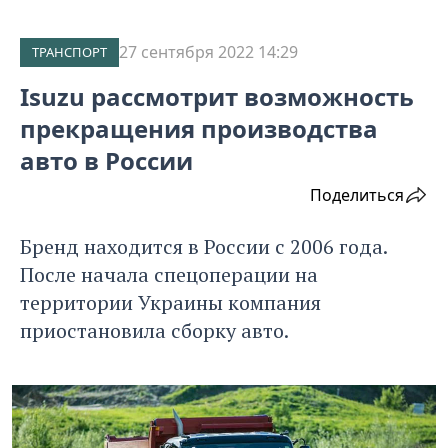
27 сентября 2022 14:29
ТРАНСПОРТ
Isuzu рассмотрит возможность
прекращения производства
авто в России
Поделиться
Бренд находится в России с 2006 года.
После начала спецоперации на
территории Украины компания
приостановила сборку авто.