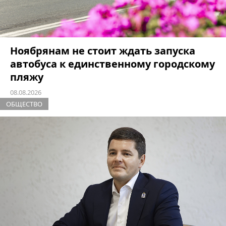
Ноябрянам не стоит ждать запуска
автобуса к единственному городскому
пляжу
08.08.2026
ОБЩЕСТВО