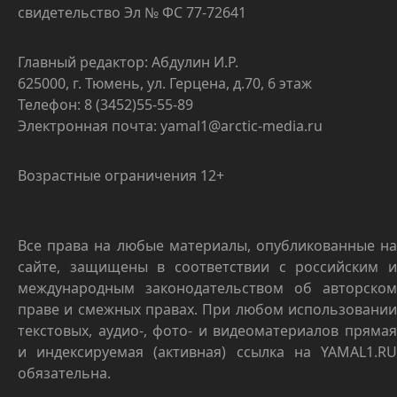
свидетельство Эл № ФС 77-72641
Главный редактор: Абдулин И.Р.
625000, г. Тюмень, ул. Герцена, д.70, 6 этаж
Телефон: 8 (3452)55-55-89
Электронная почта: yamal1@arctic-media.ru
Возрастные ограничения 12+
Все права на любые материалы, опубликованные на
сайте, защищены в соответствии с российским и
международным законодательством об авторском
праве и смежных правах. При любом использовании
текстовых, аудио-, фото- и видеоматериалов прямая
и индексируемая (активная) ссылка на YAMAL1.RU
обязательна.