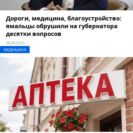
Дороги, медицина, благоустройство:
ямальцы обрушили на губернатора
десятки вопросов
08.08.2026
МЕДИЦИНА