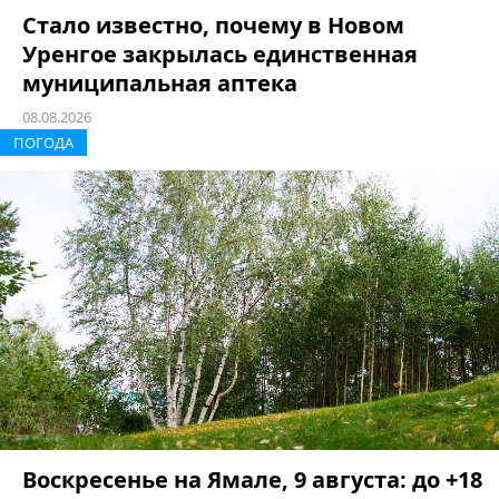
Стало известно, почему в Новом
Уренгое закрылась единственная
муниципальная аптека
08.08.2026
ПОГОДА
Воскресенье на Ямале, 9 августа: до +18