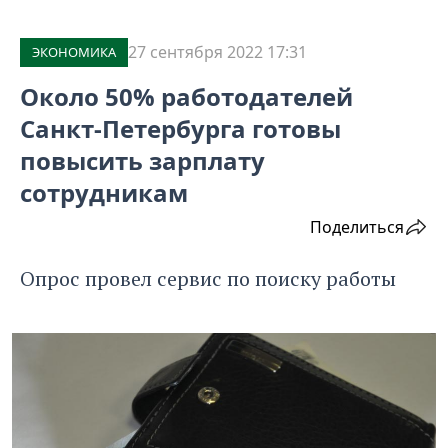
27 сентября 2022 17:31
ЭКОНОМИКА
Около 50% работодателей
Санкт-Петербурга готовы
повысить зарплату
сотрудникам
Поделиться
Опрос провел сервис по поиску работы