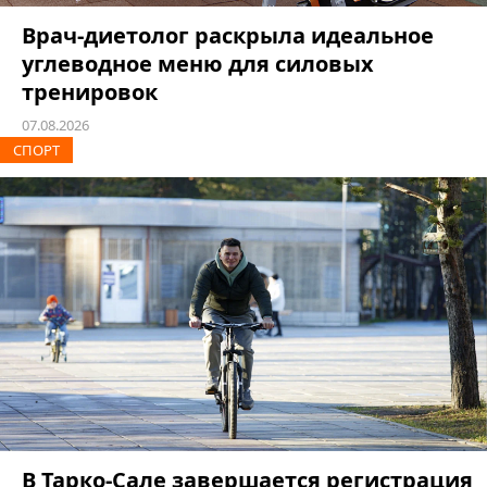
Врач-диетолог раскрыла идеальное
углеводное меню для силовых
тренировок
07.08.2026
СПОРТ
В Тарко-Сале завершается регистрация