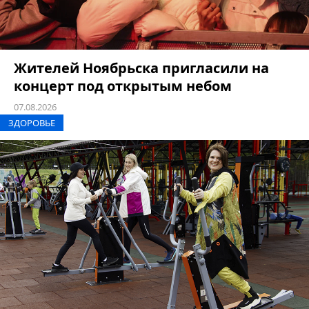
Жителей Ноябрьска пригласили на
концерт под открытым небом
07.08.2026
ЗДОРОВЬЕ