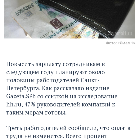
Фото: «Ямал 1»
Повысить зарплату сотрудникам в
следующем году планируют около
половины работодателей Санкт-
Петербурга. Как рассказало
издание
Gazeta.SPb
со ссылкой на исследование
hh.ru, 47% руководителей компаний к
таким мерам готовы.
Треть работодателей сообщили, что оплата
труда не изменится. Всего процент