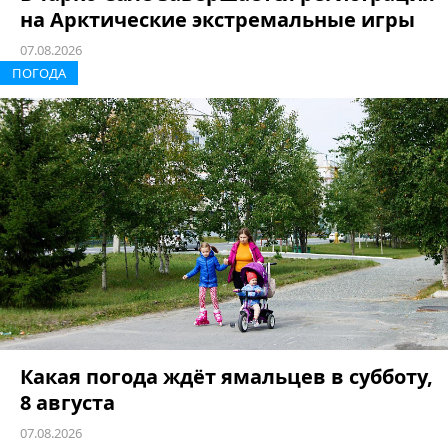
на Арктические экстремальные игры
07.08.2026
ПОГОДА
Какая погода ждёт ямальцев в субботу,
8 августа
07.08.2026