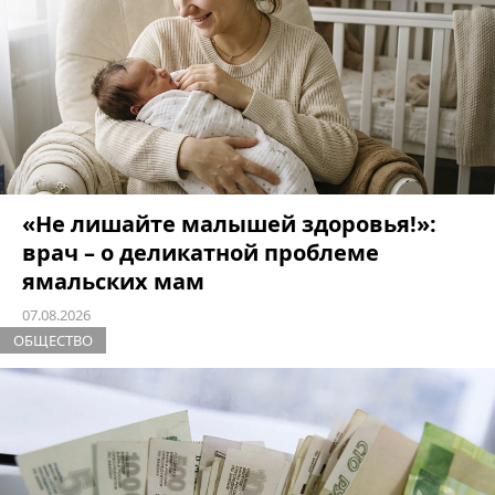
«Не лишайте малышей здоровья!»:
врач – о деликатной проблеме
ямальских мам
07.08.2026
ОБЩЕСТВО