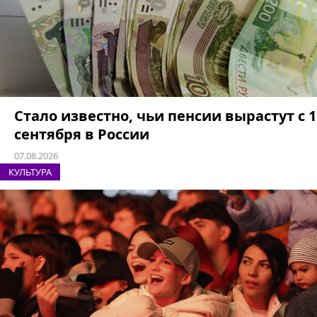
Стало известно, чьи пенсии вырастут с 1
сентября в России
07.08.2026
КУЛЬТУРА