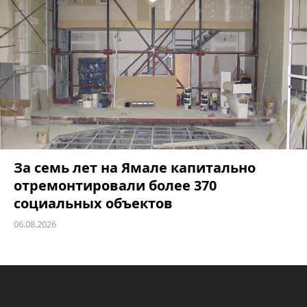
За семь лет на Ямале капитально
отремонтировали более 370
социальных объектов
06.08.2026