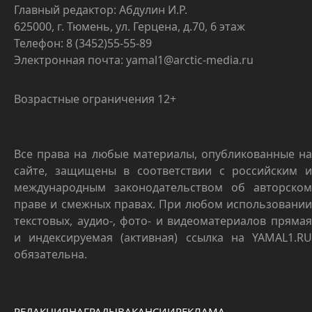
Главный редактор: Абдулин И.Р.
625000, г. Тюмень, ул. Герцена, д.70, 6 этаж
Телефон: 8 (3452)55-55-89
Электронная почта: yamal1@arctic-media.ru
Возрастные ограничения 12+
Все права на любые материалы, опубликованные на
сайте, защищены в соответствии с российским и
международным законодательством об авторском
праве и смежных правах. При любом использовании
текстовых, аудио-, фото- и видеоматериалов прямая
и индексируемая (активная) ссылка на YAMAL1.RU
обязательна.
РЕДАКЦИЯ
НАГРАДЫ
ВАКАНСИИ
РЕКЛАМА