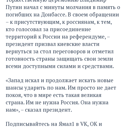
Путин начал с минуты молчания в память о
погибших на Донбассе. В своем обращении
– к присутствующим, к россиянам, к тем,
кто голосовал за присоединение
территорий к России на референдуме, –
президент призвал киевские власти
вернуться за стол переговоров и отметил
готовность страны защищать свои земли
всеми доступными силами и средствами.
«Запад искал и продолжает искать новые
шансы ударить по нам. Им просто не дает
покоя, что в мире есть такая великая
страна. Им не нужна Россия. Она нужна
нам», – сказал президент.
Подписывайтесь на Ямал1 в
VK
,
ОК
и