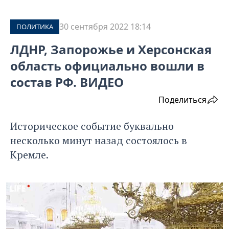
30 сентября 2022 18:14
ПОЛИТИКА
ЛДНР, Запорожье и Херсонская
область официально вошли в
состав РФ. ВИДЕО
Поделиться
Историческое событие буквально
несколько минут назад состоялось в
Кремле.