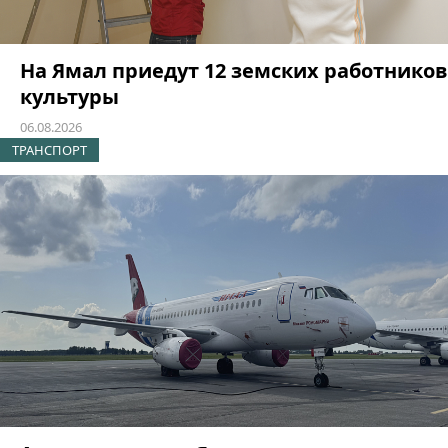
На Ямал приедут 12 земских работников
культуры
06.08.2026
ТРАНСПОРТ