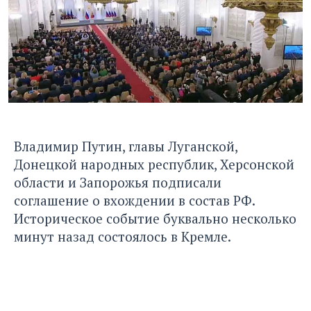
Владимир Путин, главы Луганской,
Донецкой народных республик, Херсонской
области и Запорожья подписали
соглашение о вхождении в состав РФ.
Историческое событие буквально несколько
минут назад состоялось в Кремле.