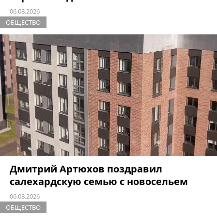
06.08.2026
ОБЩЕСТВО
Дмитрий Артюхов поздравил
салехардскую семью с новосельем
06.08.2026
ОБЩЕСТВО