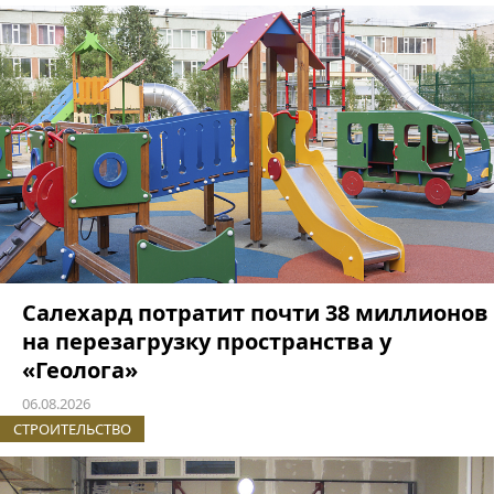
Салехард потратит почти 38 миллионов
на перезагрузку пространства у
«Геолога»
06.08.2026
СТРОИТЕЛЬСТВО