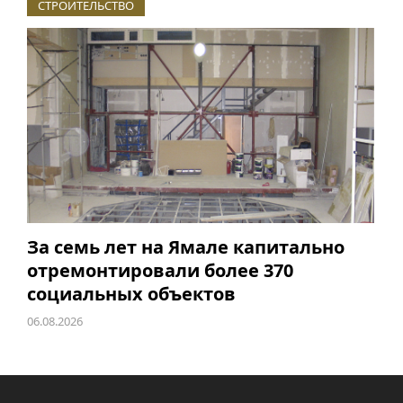
СТРОИТЕЛЬСТВО
За семь лет на Ямале капитально
отремонтировали более 370
социальных объектов
06.08.2026