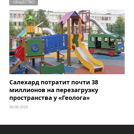
ОБЩЕСТВО
Салехард потратит почти 38
миллионов на перезагрузку
пространства у «Геолога»
06.08.2026