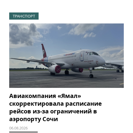
ТРАНСПОРТ
Авиакомпания «Ямал»
скорректировала расписание
рейсов из-за ограничений в
аэропорту Сочи
06.08.2026