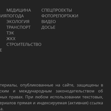
МЕДИЦИНА
СПЕЦПРОЕКТЫ
ВИЯ
ПОГОДА
ФОТОРЕПОРТАЖИ
ЭКОЛОГИЯ
ВИДЕО
ТРАНСПОРТ
ДОСЬЕ
ТЭК
ЖКХ
СТРОИТЕЛЬСТВО
Е
териалы, опубликованные на сайте, защищены в
йским и международным законодательством об
ных правах. При любом использовании текстовых,
териалов прямая и индексируемая (активная) ссылка
а.