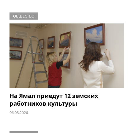
ОБЩЕСТВО
На Ямал приедут 12 земских
работников культуры
06.08.2026