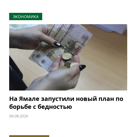
ЭКОНОМИКА
На Ямале запустили новый план по
борьбе с бедностью
06.08.2026