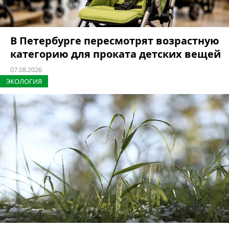
В Петербурге пересмотрят возрастную
категорию для проката детских вещей
07.08.2026
ЭКОЛОГИЯ