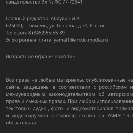
свидетельство Эл № ФС 77-72641
Главный редактор: Абдулин И.Р.
625000, г. Тюмень, ул. Герцена, д.70, 6 этаж
Телефон: 8 (3452)55-55-89
Электронная почта: yamal1@arctic-media.ru
Возрастные ограничения 12+
Все права на любые материалы, опубликованные на
сайте, защищены в соответствии с российским и
международным законодательством об авторском
праве и смежных правах. При любом использовании
текстовых, аудио-, фото- и видеоматериалов прямая
и индексируемая (активная) ссылка на YAMAL1.RU
обязательна.