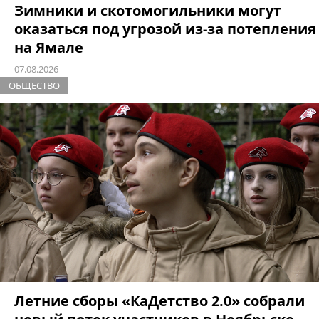
Зимники и скотомогильники могут
оказаться под угрозой из-за потепления
на Ямале
07.08.2026
ОБЩЕСТВО
Летние сборы «КаДетство 2.0» собрали