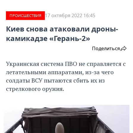
17 октября 2022 16:45
ПРОИCШЕСТВИЯ
Киев снова атаковали дроны-
камикадзе «Герань-2»
Поделиться
Украинская система ПВО не справляется с
летательными аппаратами, из-за чего
солдаты ВСУ пытаются сбить их из
стрелкового оружия.