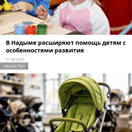
В Надыме расширяют помощь детям с
особенностями развития
07.08.2026
ОБЩЕСТВО