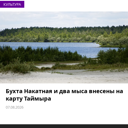
КУЛЬТУРА
Бухта Накатная и два мыса внесены на
карту Таймыра
07.08.2026