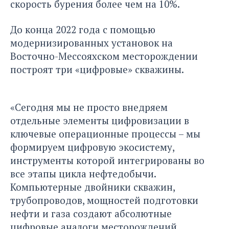
скорость бурения более чем на 10%.
До конца 2022 года с помощью
модернизированных установок на
Восточно-Мессояхском месторождении
построят три «цифровые» скважины.
«Сегодня мы не просто внедряем
отдельные элементы цифровизации в
ключевые операционные процессы – мы
формируем цифровую экосистему,
инструменты которой интегрированы во
все этапы цикла нефтедобычи.
Компьютерные двойники скважин,
трубопроводов, мощностей подготовки
нефти и газа создают абсолютные
цифровые аналоги месторождений,