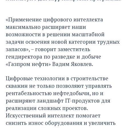
«Применение цифрового интеллекта
максимально расширяет наши
возможности в решении масштабной
задачи освоения новой категории трудных
запасов», – говорит заместитель
гендиректора по разведке и добыче
«Газпром нефти» Вадим Яковлев.
Цифровые технологии в строительстве
скважин не только позволяют управлять
рентабельностью нефтедобычи, но и
расширяют ландшафт IT-продуктов для
реализации сложных проектов.
Искусственный интеллект помогает
снизить износ оборудования и увеличить