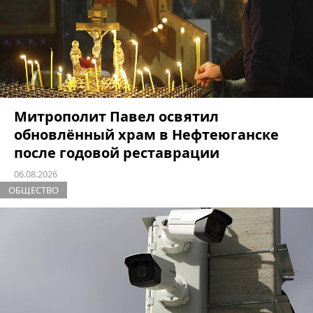
Митрополит Павел освятил
обновлённый храм в Нефтеюганске
после годовой реставрации
06.08.2026
ОБЩЕСТВО