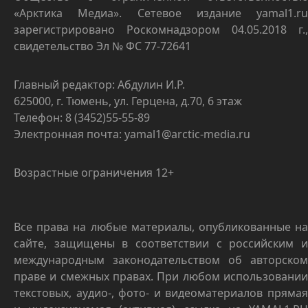
«Арктика Медиа». Сетевое издание yamal1.ru
зарегистрировано Роскомнадзором 04.05.2018 г.,
свидетельство Эл № ФС 77-72641
Главный редактор: Абдулин И.Р.
625000, г. Тюмень, ул. Герцена, д.70, 6 этаж
Телефон: 8 (3452)55-55-89
Электронная почта: yamal1@arctic-media.ru
Возрастные ограничения 12+
Все права на любые материалы, опубликованные на
сайте, защищены в соответствии с российским и
международным законодательством об авторском
праве и смежных правах. При любом использовании
текстовых, аудио-, фото- и видеоматериалов прямая