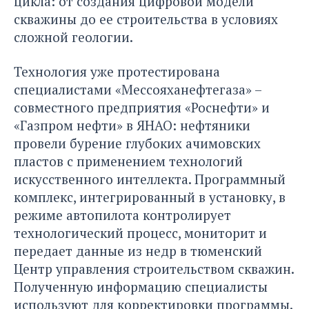
цикла: от создания цифровой модели
скважины до ее строительства в условиях
сложной геологии.
Технология уже протестирована
специалистами «Мессояханефтегаза» –
совместного предприятия «Роснефти» и
«Газпром нефти» в ЯНАО: нефтяники
провели бурение глубоких ачимовских
пластов с применением технологий
искусственного интеллекта. Программный
комплекс, интегрированный в установку, в
режиме автопилота контролирует
технологический процесс, мониторит и
передает данные из недр в тюменский
Центр управления строительством скважин.
Полученную информацию специалисты
используют для корректировки программы.