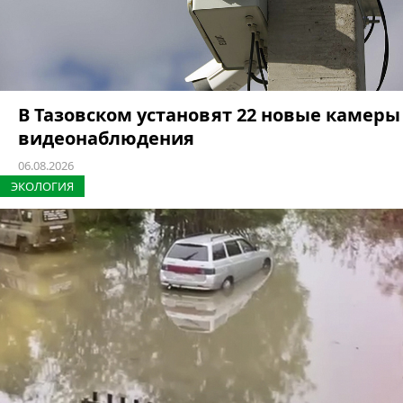
В Тазовском установят 22 новые камеры
видеонаблюдения
06.08.2026
ЭКОЛОГИЯ