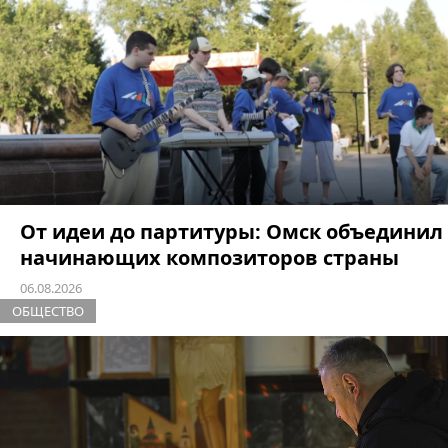
От идеи до партитуры: Омск объединил
начинающих композиторов страны
06.08.2026
ОБЩЕСТВО