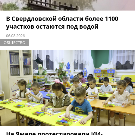
В Свердловской области более 1100
участков остаются под водой
06.08.2026
ОБЩЕСТВО
На Ямале протестировали ИИ-