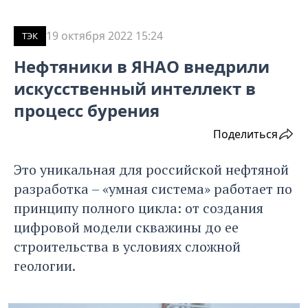
19 октября 2022 15:24
ТЭК
Нефтяники в ЯНАО внедрили
искусственный интеллект в
процесс бурения
Поделиться
Это уникальная для российской нефтяной
разработка – «умная система» работает по
принципу полного цикла: от создания
цифровой модели скважины до ее
строительства в условиях сложной
геологии.