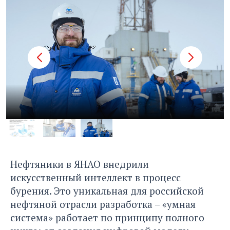
Нефтяники в ЯНАО внедрили
искусственный интеллект в процесс
бурения. Это уникальная для российской
нефтяной отрасли разработка – «умная
система» работает по принципу полного