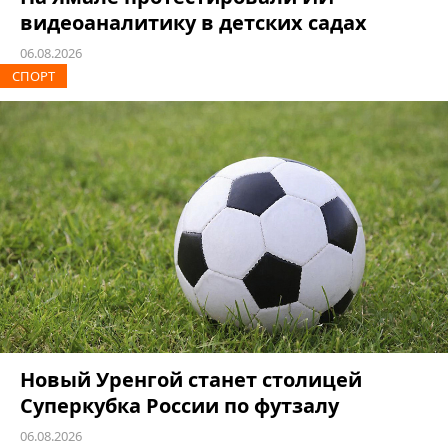
видеоаналитику в детских садах
06.08.2026
СПОРТ
Новый Уренгой станет столицей
Суперкубка России по футзалу
06.08.2026