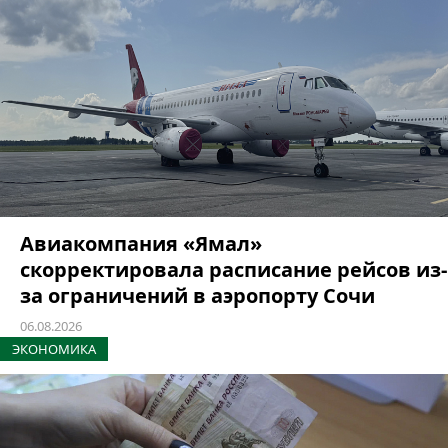
Авиакомпания «Ямал»
скорректировала расписание рейсов из-
за ограничений в аэропорту Сочи
06.08.2026
ЭКОНОМИКА