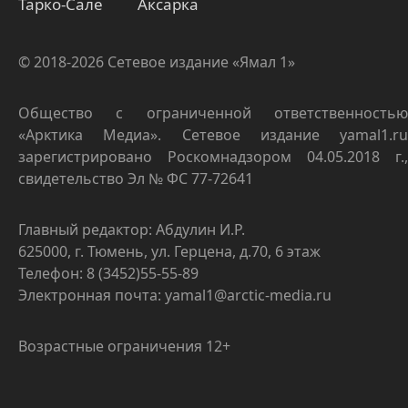
Тарко-Сале
Аксарка
© 2018-2026 Сетевое издание «Ямал 1»
Общество с ограниченной ответственностью
«Арктика Медиа». Сетевое издание yamal1.ru
зарегистрировано Роскомнадзором 04.05.2018 г.,
свидетельство Эл № ФС 77-72641
Главный редактор: Абдулин И.Р.
625000, г. Тюмень, ул. Герцена, д.70, 6 этаж
Телефон: 8 (3452)55-55-89
Электронная почта: yamal1@arctic-media.ru
Возрастные ограничения 12+