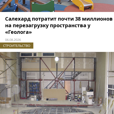
Салехард потратит почти 38 миллионов
на перезагрузку пространства у
«Геолога»
06.08.2026
СТРОИТЕЛЬСТВО