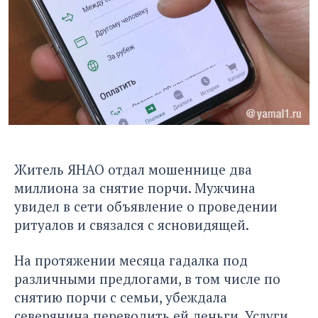
Житель ЯНАО отдал мошеннице два
миллиона за снятие порчи. Мужчина
увидел в сети объявление о проведении
ритуалов и связался с ясновидящей.
На протяжении месяца гадалка под
различными предлогами, в том числе по
снятию порчи с семьи, убеждала
северянина переводить ей деньги. Услуги