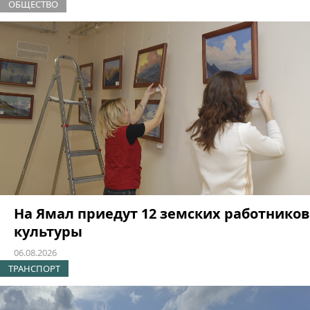
ОБЩЕСТВО
На Ямал приедут 12 земских работников
культуры
06.08.2026
ТРАНСПОРТ