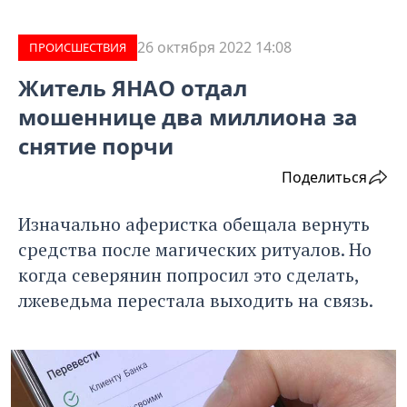
26 октября 2022 14:08
ПРОИCШЕСТВИЯ
Житель ЯНАО отдал
мошеннице два миллиона за
снятие порчи
Поделиться
Изначально аферистка обещала вернуть
средства после магических ритуалов. Но
когда северянин попросил это сделать,
лжеведьма перестала выходить на связь.