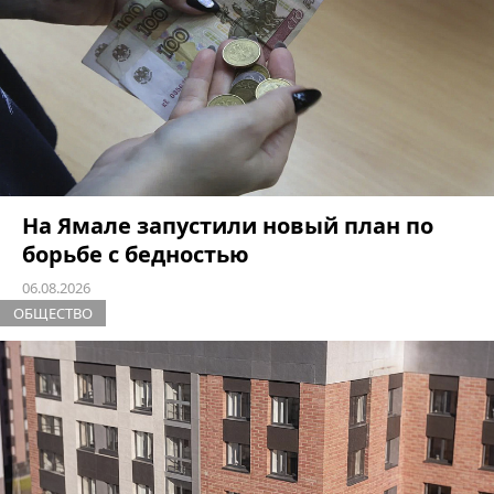
На Ямале запустили новый план по
борьбе с бедностью
06.08.2026
ОБЩЕСТВО