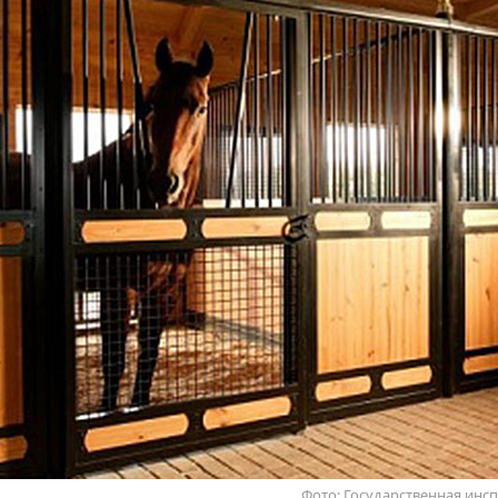
Фото: Государственная инс