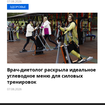
07.08.2026
ЗДОРОВЬЕ
Врач-диетолог раскрыла идеальное
углеводное меню для силовых
тренировок
07.08.2026