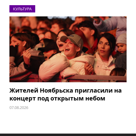
КУЛЬТУРА
Жителей Ноябрьска пригласили на
концерт под открытым небом
07.08.2026