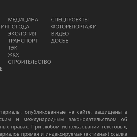
МЕДИЦИНА
СПЕЦПРОЕКТЫ
ВИЯ
ПОГОДА
ФОТОРЕПОРТАЖИ
ЭКОЛОГИЯ
ВИДЕО
ТРАНСПОРТ
ДОСЬЕ
ТЭК
ЖКХ
СТРОИТЕЛЬСТВО
Е
териалы, опубликованные на сайте, защищены в
йским и международным законодательством об
ных правах. При любом использовании текстовых,
териалов прямая и индексируемая (активная) ссылка