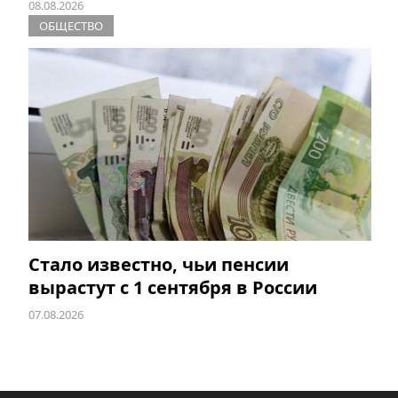
08.08.2026
ОБЩЕСТВО
Стало известно, чьи пенсии
вырастут с 1 сентября в России
07.08.2026