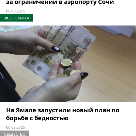
за ограничений в аэропорту Сочи
06.08.2026
ЭКОНОМИКА
На Ямале запустили новый план по
борьбе с бедностью
06.08.2026
ОБЩЕСТВО