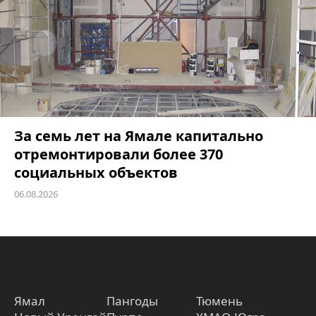
За семь лет на Ямале капитально
отремонтировали более 370
социальных объектов
06.08.2026
Ямал
Пангоды
Тюмень