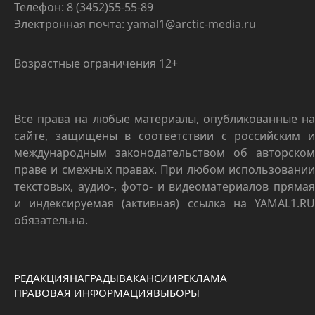
Телефон: 8 (3452)55-55-89
Электронная почта: yamal1@arctic-media.ru
Возрастные ограничения 12+
Все права на любые материалы, опубликованные на
сайте, защищены в соответствии с российским и
международным законодательством об авторском
праве и смежных правах. При любом использовании
текстовых, аудио-, фото- и видеоматериалов прямая
и индексируемая (активная) ссылка на YAMAL1.RU
обязательна.
РЕДАКЦИЯ
НАГРАДЫ
ВАКАНСИИ
РЕКЛАМА
ПРАВОВАЯ ИНФОРМАЦИЯ
ВЫБОРЫ