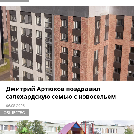
Дмитрий Артюхов поздравил
салехардскую семью с новосельем
06.08.2026
ОБЩЕСТВО