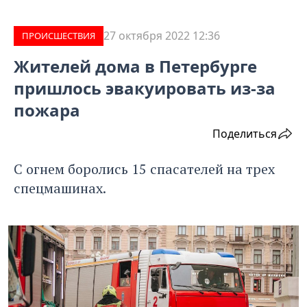
27 октября 2022 12:36
ПРОИCШЕСТВИЯ
Жителей дома в Петербурге
пришлось эвакуировать из-за
пожара
Поделиться
С огнем боролись 15 спасателей на трех
спецмашинах.