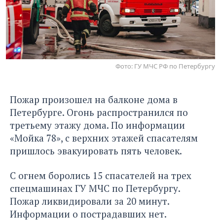
Фото: ГУ МЧС РФ по Петербургу
Пожар произошел на балконе дома в
Петербурге. Огонь распространился по
третьему этажу дома.
По информации
«Мойка 78»
, с верхних этажей спасателям
пришлось эвакуировать пять человек.
С огнем боролись 15 спасателей на трех
спецмашинах ГУ МЧС по Петербургу.
Пожар ликвидировали за 20 минут.
Информации о пострадавших нет.