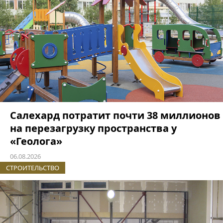
Салехард потратит почти 38 миллионов
на перезагрузку пространства у
«Геолога»
06.08.2026
СТРОИТЕЛЬСТВО