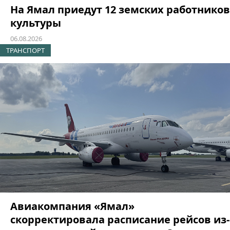
На Ямал приедут 12 земских работников
культуры
06.08.2026
ТРАНСПОРТ
Авиакомпания «Ямал»
скорректировала расписание рейсов из-