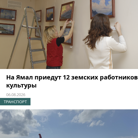
На Ямал приедут 12 земских работников
культуры
06.08.2026
ТРАНСПОРТ