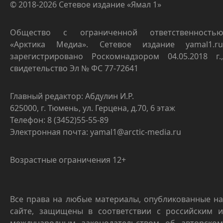
© 2018-2026 Сетевое издание «Ямал 1»
Общество с ограниченной ответственностью
«Арктика Медиа». Сетевое издание yamal1.ru
зарегистрировано Роскомнадзором 04.05.2018 г.,
свидетельство Эл № ФС 77-72641
Главный редактор: Абдулин И.Р.
625000, г. Тюмень, ул. Герцена, д.70, 6 этаж
Телефон: 8 (3452)55-55-89
Электронная почта: yamal1@arctic-media.ru
Возрастные ограничения 12+
Все права на любые материалы, опубликованные на
сайте, защищены в соответствии с российским и