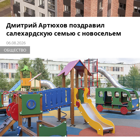
Дмитрий Артюхов поздравил
салехардскую семью с новосельем
06.08.2026
ОБЩЕСТВО