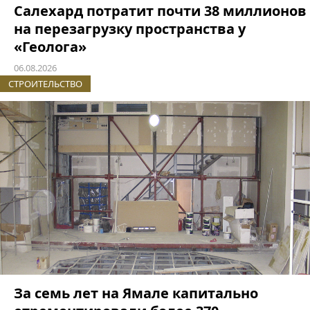
Салехард потратит почти 38 миллионов
на перезагрузку пространства у
«Геолога»
06.08.2026
СТРОИТЕЛЬСТВО
За семь лет на Ямале капитально