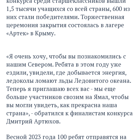
конкурса среди старшеклассников вышли
1,5 тысячи учащихся со всей страны, 600 из
них стали победителями. Торжественная
церемония закрытия состоялась в лагере
«Артек» в Крыму.
«Я очень хочу, чтобы вы познакомились с
нашим Севером. Ребята в этом году уже
ездили, увидели, где добывается энергия,
ледоколы ломают льды Ледовитого океана.
Теперь я приглашаю всех вас - мы еще
больше участников свозим на Ямал, чтобы
вы могли увидеть, как прекрасна наша
страна», - обратился к финалистам конкурса
Дмитрий Артюхов.
Весной 2023 года 100 ребят отправятся на