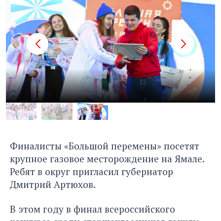
Финалисты «Большой перемены» посетят
крупное газовое месторождение на Ямале.
Ребят в округ пригласил губернатор
Дмитрий Артюхов.
В этом году в финал всероссийского