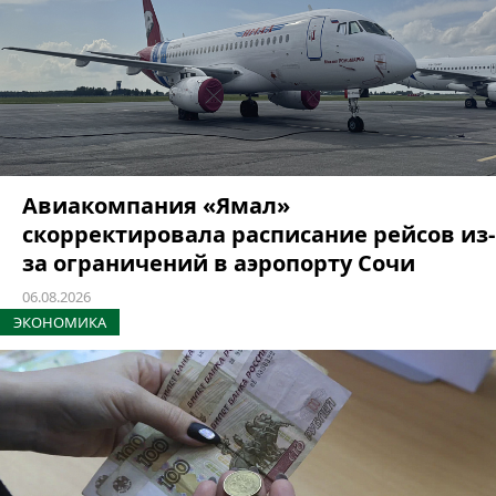
Авиакомпания «Ямал»
скорректировала расписание рейсов из-
за ограничений в аэропорту Сочи
06.08.2026
ЭКОНОМИКА