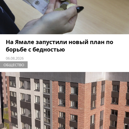
На Ямале запустили новый план по
борьбе с бедностью
06.08.2026
ОБЩЕСТВО