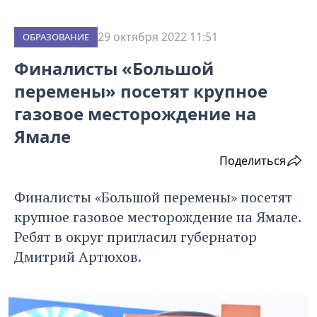
29 октября 2022 11:51
ОБРАЗОВАНИЕ
Финалисты «Большой
перемены» посетят крупное
газовое месторождение на
Ямале
Поделиться
Финалисты «Большой перемены» посетят
крупное газовое месторождение на Ямале.
Ребят в округ пригласил губернатор
Дмитрий Артюхов.