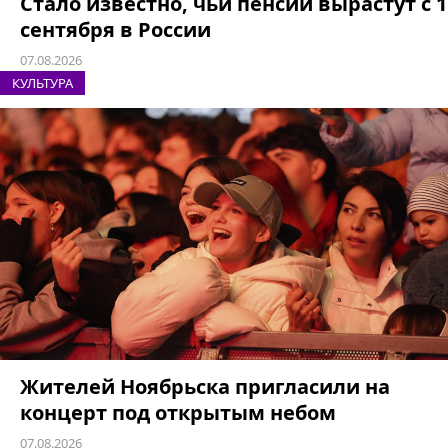
Стало известно, чьи пенсии вырастут с 1
сентября в России
07.08.2026
КУЛЬТУРА
Жителей Ноябрьска пригласили на
концерт под открытым небом
07.08.2026