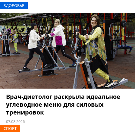
ЗДОРОВЬЕ
Врач-диетолог раскрыла идеальное
углеводное меню для силовых
тренировок
07.08.2026
СПОРТ