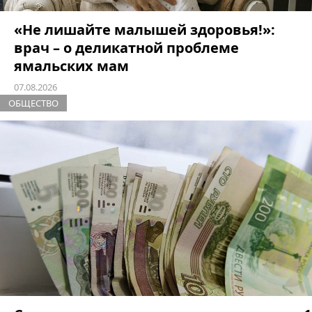
«Не лишайте малышей здоровья!»:
врач – о деликатной проблеме
ямальских мам
07.08.2026
ОБЩЕСТВО