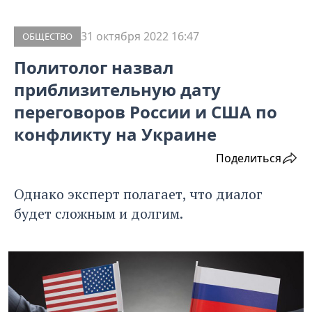
31 октября 2022 16:47
ОБЩЕСТВО
Политолог назвал
приблизительную дату
переговоров России и США по
конфликту на Украине
Поделиться
Однако эксперт полагает, что диалог
будет сложным и долгим.