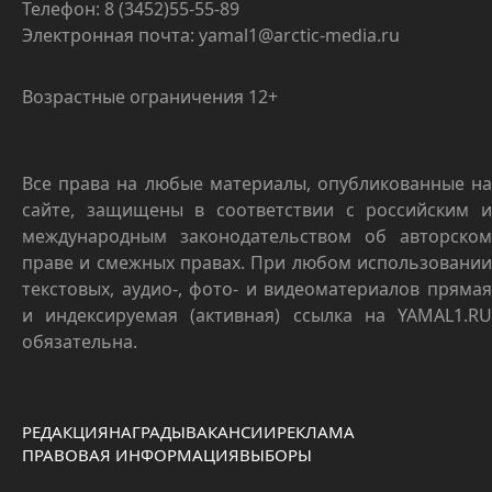
Телефон: 8 (3452)55-55-89
Электронная почта: yamal1@arctic-media.ru
Возрастные ограничения 12+
Все права на любые материалы, опубликованные на
сайте, защищены в соответствии с российским и
международным законодательством об авторском
праве и смежных правах. При любом использовании
текстовых, аудио-, фото- и видеоматериалов прямая
и индексируемая (активная) ссылка на YAMAL1.RU
обязательна.
РЕДАКЦИЯ
НАГРАДЫ
ВАКАНСИИ
РЕКЛАМА
ПРАВОВАЯ ИНФОРМАЦИЯ
ВЫБОРЫ