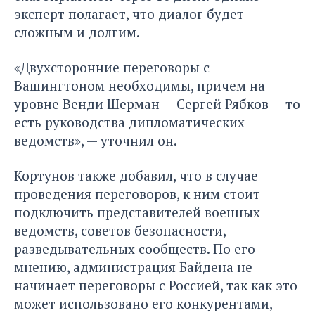
эксперт полагает, что диалог будет
сложным и долгим.
«Двухсторонние переговоры с
Вашингтоном необходимы, причем на
уровне Венди Шерман — Сергей Рябков — то
есть руководства дипломатических
ведомств», — уточнил он.
Кортунов также добавил, что в случае
проведения переговоров, к ним стоит
подключить представителей военных
ведомств, советов безопасности,
разведывательных сообществ. По его
мнению, администрация Байдена не
начинает переговоры с Россией, так как это
может использовано его конкурентами,