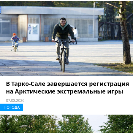
В Тарко-Сале завершается регистрация
на Арктические экстремальные игры
07.08.2026
ПОГОДА