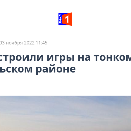
03 ноября 2022 11:45
строили игры на тонко
ьском районе