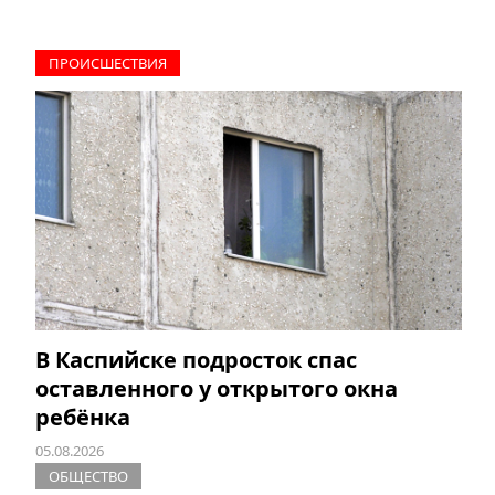
ПРОИCШЕСТВИЯ
В Каспийске подросток спас
оставленного у открытого окна
ребёнка
05.08.2026
ОБЩЕСТВО