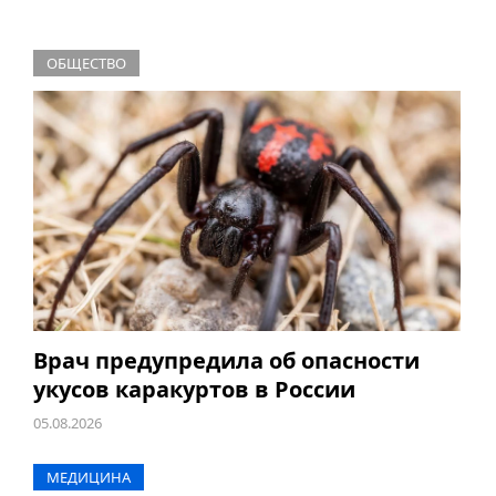
ОБЩЕСТВО
Врач предупредила об опасности
укусов каракуртов в России
05.08.2026
МЕДИЦИНА