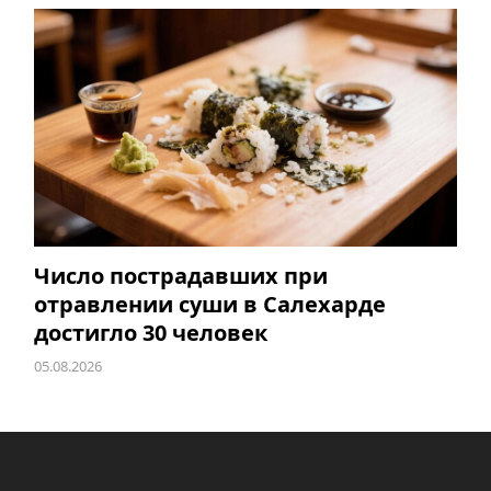
Число пострадавших при
отравлении суши в Салехарде
достигло 30 человек
05.08.2026