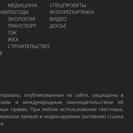
МЕДИЦИНА
СПЕЦПРОЕКТЫ
ВИЯ
ПОГОДА
ФОТОРЕПОРТАЖИ
ЭКОЛОГИЯ
ВИДЕО
ТРАНСПОРТ
ДОСЬЕ
ТЭК
ЖКХ
СТРОИТЕЛЬСТВО
Е
териалы, опубликованные на сайте, защищены в
йским и международным законодательством об
ных правах. При любом использовании текстовых,
териалов прямая и индексируемая (активная) ссылка
а.