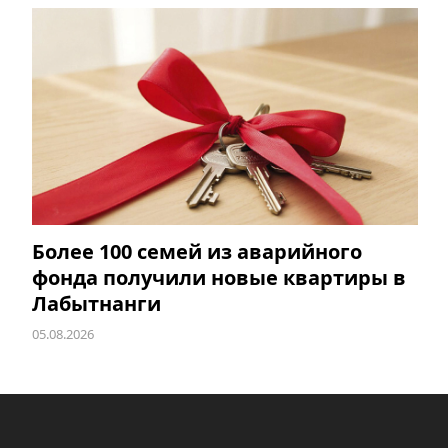
Более 100 семей из аварийного
фонда получили новые квартиры в
Лабытнанги
05.08.2026