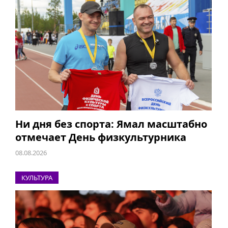
Ни дня без спорта: Ямал масштабно
отмечает День физкультурника
08.08.2026
КУЛЬТУРА