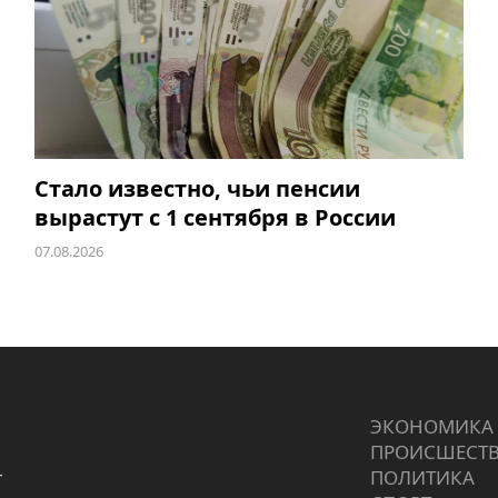
Стало известно, чьи пенсии
вырастут с 1 сентября в России
07.08.2026
ЭКОНОМИКА
ПРОИCШЕСТ
г
ПОЛИТИКА