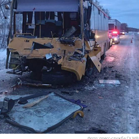
Фото: пресс-служба ГУ М