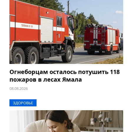
Огнеборцам осталось потушить 118
пожаров в лесах Ямала
08.08.2026
ЗДОРОВЬЕ