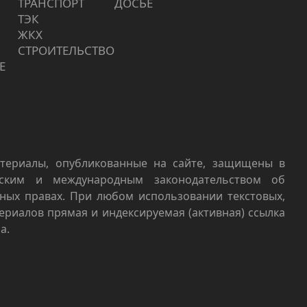
ТРАНСПОРТ
ДОСЬЕ
ТЭК
ЖКХ
СТРОИТЕЛЬСТВО
Е
териалы, опубликованные на сайте, защищены в
йским и международным законодательством об
ных правах. При любом использовании текстовых,
териалов прямая и индексируемая (активная) ссылка
а.