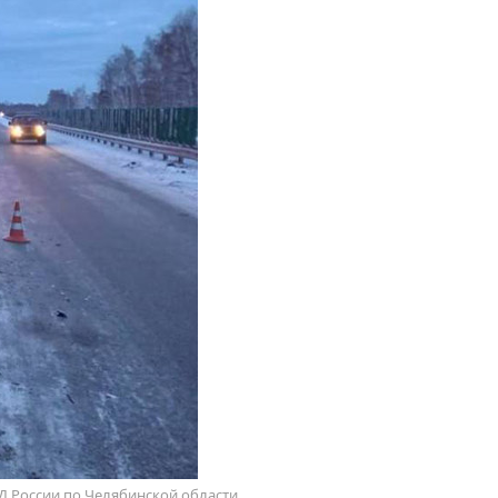
ВД России по Челябинской области