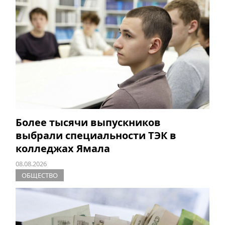
Более тысячи выпускников
выбрали специальности ТЭК в
колледжах Ямала
08.08.2026
ОБЩЕСТВО