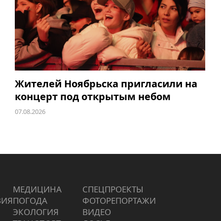
Жителей Ноябрьска пригласили на
концерт под открытым небом
07.08.2026
МЕДИЦИНА
СПЕЦПРОЕКТЫ
ВИЯ
ПОГОДА
ФОТОРЕПОРТАЖИ
ЭКОЛОГИЯ
ВИДЕО