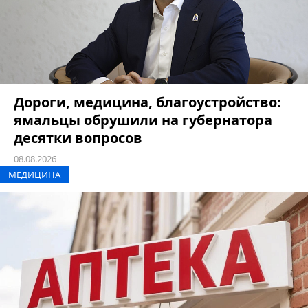
Дороги, медицина, благоустройство:
ямальцы обрушили на губернатора
десятки вопросов
08.08.2026
МЕДИЦИНА