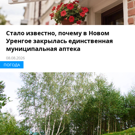
Стало известно, почему в Новом
Уренгое закрылась единственная
муниципальная аптека
08.08.2026
ПОГОДА