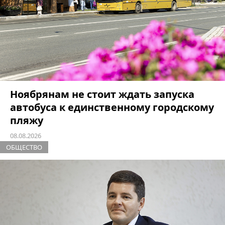
Ноябрянам не стоит ждать запуска
автобуса к единственному городскому
пляжу
08.08.2026
ОБЩЕСТВО