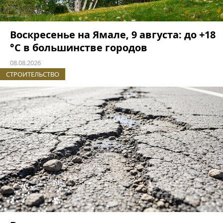
Воскресенье на Ямале, 9 августа: до +18
°C в большинстве городов
08.08.2026
СТРОИТЕЛЬСТВО