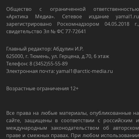
Общество с ограниченной ответственностью
«Арктика Медиа». Сетевое издание yamal1.ru
зарегистрировано Роскомнадзором 04.05.2018 г.,
свидетельство Эл № ФС 77-72641
Главный редактор: Абдулин И.Р.
625000, г. Тюмень, ул. Герцена, д.70, 6 этаж
Телефон: 8 (3452)55-55-89
Электронная почта: yamal1@arctic-media.ru
Возрастные ограничения 12+
Все права на любые материалы, опубликованные на
сайте, защищены в соответствии с российским и
международным законодательством об авторском
праве и смежных правах. При любом использовании