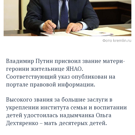
Фото kremlin.ru
Владимир Путин присвоил звание матери-
героини жительнице ЯНАО.
Соответствующий указ опубликован на
портале правовой информации.
Высокого звания за большие заслуги в
укреплении института семьи и воспитании
детей удостоилась надымчанка Ольга
Дехтяренко – мать десятерых детей.