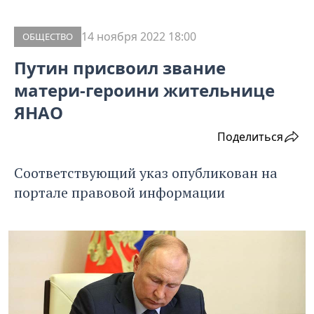
14 ноября 2022 18:00
ОБЩЕСТВО
Путин присвоил звание
матери-героини жительнице
ЯНАО
Поделиться
Соответствующий указ опубликован на
портале правовой информации