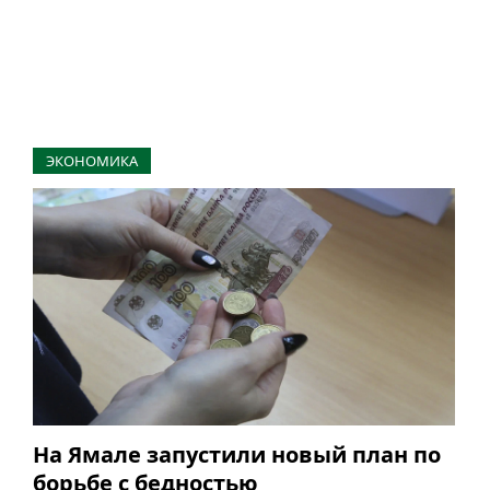
ЭКОНОМИКА
На Ямале запустили новый план по
борьбе с бедностью