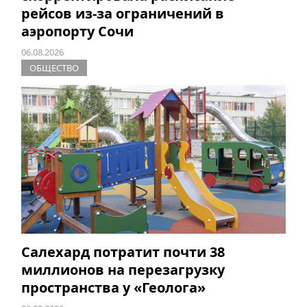
рейсов из-за ограничений в
аэропорту Сочи
06.08.2026
ОБЩЕСТВО
Салехард потратит почти 38
миллионов на перезагрузку
пространства у «Геолога»