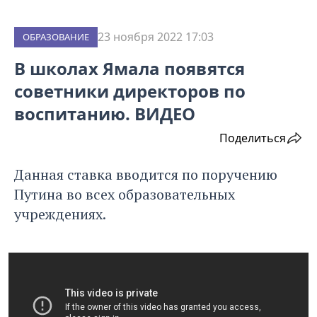
23 ноября 2022 17:03
ОБРАЗОВАНИЕ
В школах Ямала появятся
советники директоров по
воспитанию. ВИДЕО
Поделиться
Данная ставка вводится по поручению
Путина во всех образовательных
учреждениях.