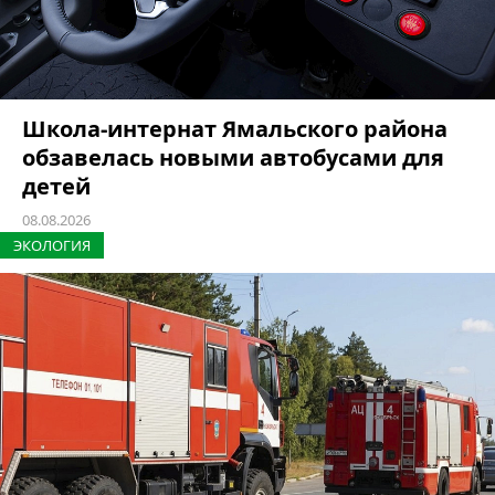
Школа-интернат Ямальского района
обзавелась новыми автобусами для
детей
08.08.2026
ЭКОЛОГИЯ