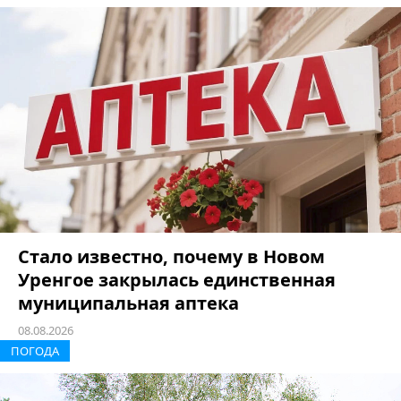
Стало известно, почему в Новом
Уренгое закрылась единственная
муниципальная аптека
08.08.2026
ПОГОДА