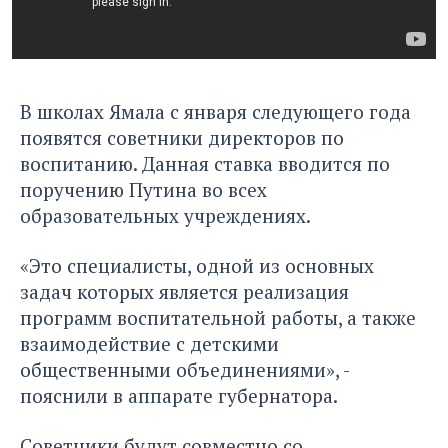
В школах Ямала с января следующего года
появятся советники директоров по
воспитанию. Данная ставка вводится по
поручению Путина во всех
образовательных учреждениях.
«Это специалисты, одной из основных
задач которых является реализация
программ воспитательной работы, а также
взаимодействие с детскими
общественными объединениями», -
пояснили в аппарате губернатора.
Советники будут совместно со