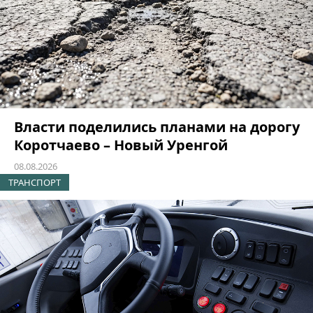
Власти поделились планами на дорогу
Коротчаево – Новый Уренгой
08.08.2026
ТРАНСПОРТ