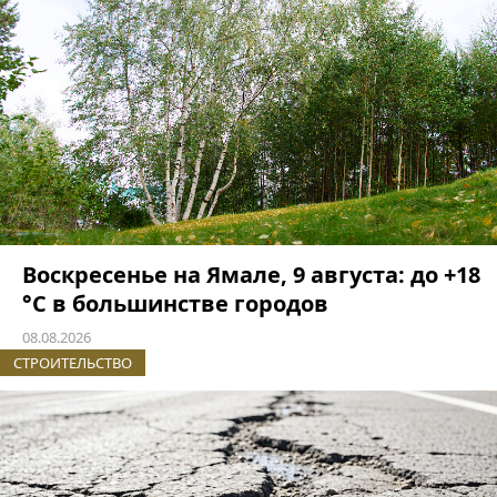
Воскресенье на Ямале, 9 августа: до +18
°C в большинстве городов
08.08.2026
СТРОИТЕЛЬСТВО