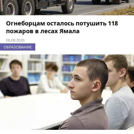
Огнеборцам осталось потушить 118
пожаров в лесах Ямала
08.08.2026
ОБРАЗОВАНИЕ