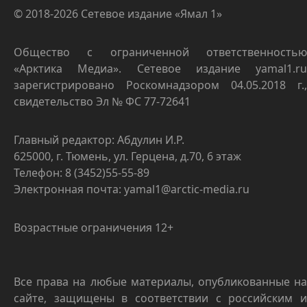
© 2018-2026 Сетевое издание «Ямал 1»
Общество с ограниченной ответственностью
«Арктика Медиа». Сетевое издание yamal1.ru
зарегистрировано Роскомнадзором 04.05.2018 г.,
свидетельство Эл № ФС 77-72641
Главный редактор: Абдулин И.Р.
625000, г. Тюмень, ул. Герцена, д.70, 6 этаж
Телефон: 8 (3452)55-55-89
Электронная почта: yamal1@arctic-media.ru
Возрастные ограничения 12+
Все права на любые материалы, опубликованные на
сайте, защищены в соответствии с российским и