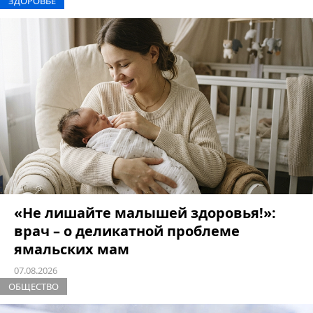
ЗДОРОВЬЕ
«Не лишайте малышей здоровья!»:
врач – о деликатной проблеме
ямальских мам
07.08.2026
ОБЩЕСТВО