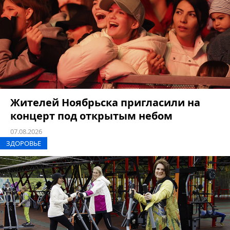
Жителей Ноябрьска пригласили на
концерт под открытым небом
07.08.2026
ЗДОРОВЬЕ