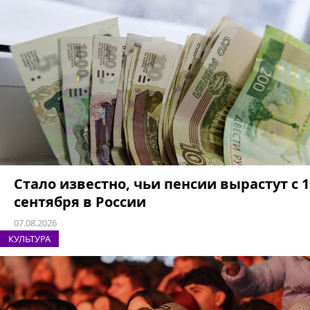
Стало известно, чьи пенсии вырастут с 1
сентября в России
07.08.2026
КУЛЬТУРА