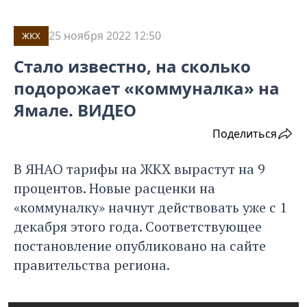
25 ноября 2022 12:50
ЖКХ
Стало известно, на сколько
подорожает «коммуналка» на
Ямале. ВИДЕО
Поделиться
В ЯНАО тарифы на ЖКХ вырастут на 9
процентов. Новые расценки на
«коммуналку» начнут действовать уже с 1
декабря этого года. Соответствующее
постановление опубликовано на сайте
правительства региона.