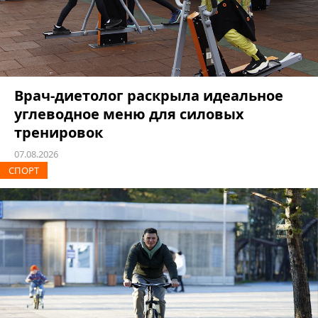
Врач-диетолог раскрыла идеальное
углеводное меню для силовых
тренировок
07.08.2026
СПОРТ