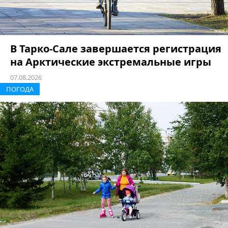
В Тарко-Сале завершается регистрация
на Арктические экстремальные игры
07.08.2026
ПОГОДА