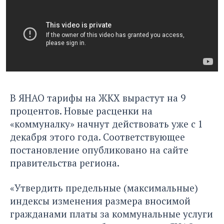
В ЯНАО тарифы на ЖКХ вырастут на 9
процентов. Новые расценки на
«коммуналку» начнут действовать уже с 1
декабря этого года. Соответствующее
постановление опубликовано на сайте
правительства региона.
«Утвердить предельные (максимальные)
индексы изменения размера вносимой
гражданами платы за коммунальные услуги