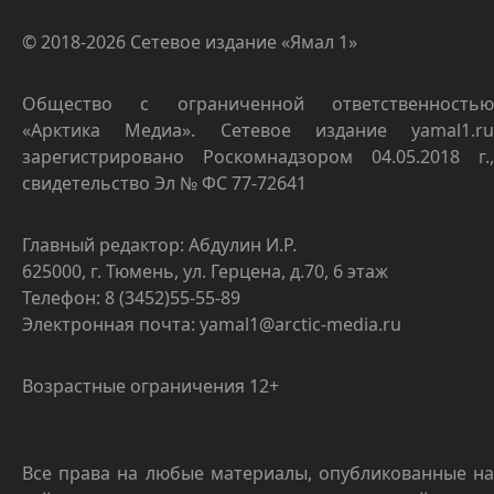
© 2018-2026 Сетевое издание «Ямал 1»
Общество с ограниченной ответственностью
«Арктика Медиа». Сетевое издание yamal1.ru
зарегистрировано Роскомнадзором 04.05.2018 г.,
свидетельство Эл № ФС 77-72641
Главный редактор: Абдулин И.Р.
625000, г. Тюмень, ул. Герцена, д.70, 6 этаж
Телефон: 8 (3452)55-55-89
Электронная почта: yamal1@arctic-media.ru
Возрастные ограничения 12+
Все права на любые материалы, опубликованные на