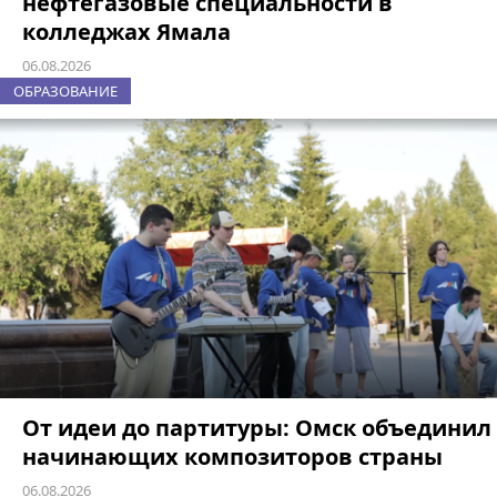
нефтегазовые специальности в
колледжах Ямала
06.08.2026
ОБРАЗОВАНИЕ
От идеи до партитуры: Омск объединил
начинающих композиторов страны
06.08.2026