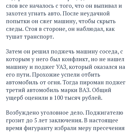
слов все началось с того, что он выпивал и
захотел угнать авто. После неудачной
попытки он сжег машину, чтобы скрыть
следы. Стоя в стороне, он наблюдал, как
тушат транспорт.
Затем он решил поджечь машину соседа, с
которым у него был конфликт, но не нашел
машину и поджег УАЗ, который оказался на
его пути. Прохожие успели отбить
автомобиль от огня. Тогда пироман поджег
третий автомобиль марки ВАЗ. Общий
ущерб оценили в 100 тысяч рублей.
Возбуждено уголовное дело. Поджигателю
грозит до 5 лет заключения. В настоящее
время фигуранту избрали меру пресечения