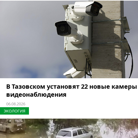
В Тазовском установят 22 новые камеры
видеонаблюдения
06.08.2026
ЭКОЛОГИЯ