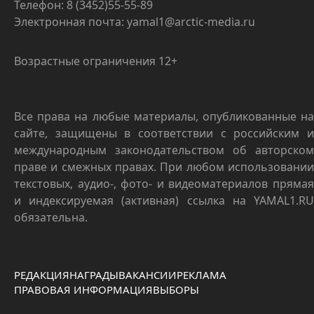
Телефон: 8 (3452)55-55-89
Электронная почта: yamal1@arctic-media.ru
Возрастные ограничения 12+
Все права на любые материалы, опубликованные на
сайте, защищены в соответствии с российским и
международным законодательством об авторском
праве и смежных правах. При любом использовании
текстовых, аудио-, фото- и видеоматериалов прямая
и индексируемая (активная) ссылка на YAMAL1.RU
обязательна.
РЕДАКЦИЯ
НАГРАДЫ
ВАКАНСИИ
РЕКЛАМА
ПРАВОВАЯ ИНФОРМАЦИЯ
ВЫБОРЫ