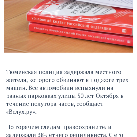
Тюменская полиция задержала местного
жителя, которого обвиняют в поджоге трех
машин. Все автомобили вспыхнули на
разных парковках улицы 50 лет Октября в
течение полутора часов,
сообщает
«Вслух.ру».
По горячим следам правоохранители
задержали 38-летнего рецидивиста. С его