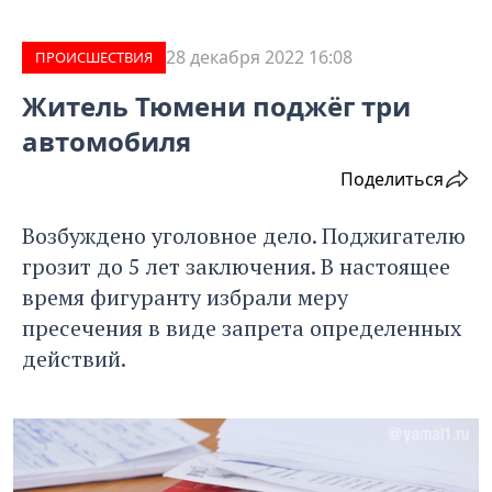
28 декабря 2022 16:08
ПРОИCШЕСТВИЯ
Житель Тюмени поджёг три
автомобиля
Поделиться
Возбуждено уголовное дело. Поджигателю
грозит до 5 лет заключения. В настоящее
время фигуранту избрали меру
пресечения в виде запрета определенных
действий.