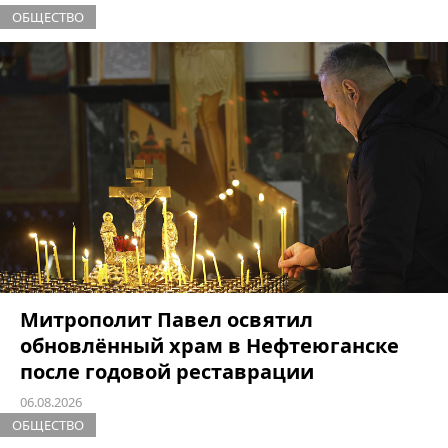
ОБЩЕСТВО
Митрополит Павел освятил
обновлённый храм в Нефтеюганске
после годовой реставрации
06.08.2026
ОБЩЕСТВО