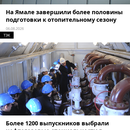
На Ямале завершили более половины
подготовки к отопительному сезону
06.08.2026
ТЭК
Более 1200 выпускников выбрали