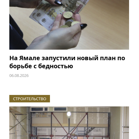
На Ямале запустили новый план по
борьбе с бедностью
06.08.2026
СТРОИТЕЛЬСТВО