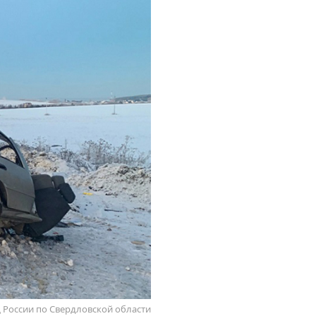
 России по Свердловской области