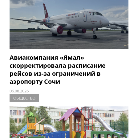
Авиакомпания «Ямал»
скорректировала расписание
рейсов из-за ограничений в
аэропорту Сочи
06.08.2026
ОБЩЕСТВО