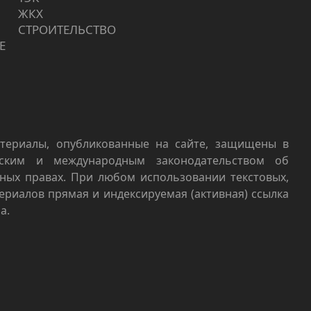
ЖКХ
СТРОИТЕЛЬСТВО
Е
териалы, опубликованные на сайте, защищены в
йским и международным законодательством об
ных правах. При любом использовании текстовых,
териалов прямая и индексируемая (активная) ссылка
а.