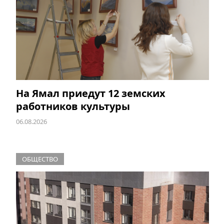
На Ямал приедут 12 земских
работников культуры
06.08.2026
ОБЩЕСТВО