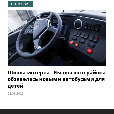
ТРАНСПОРТ
Школа-интернат Ямальского района
обзавелась новыми автобусами для
детей
08.08.2026