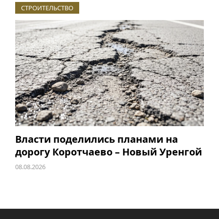
СТРОИТЕЛЬСТВО
Власти поделились планами на
дорогу Коротчаево – Новый Уренгой
08.08.2026