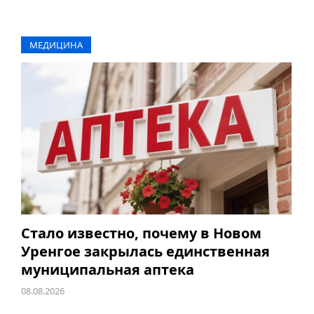
МЕДИЦИНА
Стало известно, почему в Новом
Уренгое закрылась единственная
муниципальная аптека
08.08.2026