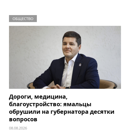
ОБЩЕСТВО
Дороги, медицина,
благоустройство: ямальцы
обрушили на губернатора десятки
вопросов
08.08.2026