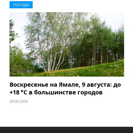
ПОГОДА
Воскресенье на Ямале, 9 августа: до
+18 °C в большинстве городов
08.08.2026