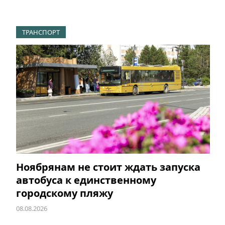
ТРАНСПОРТ
Ноябрянам не стоит ждать запуска
автобуса к единственному
городскому пляжу
08.08.2026