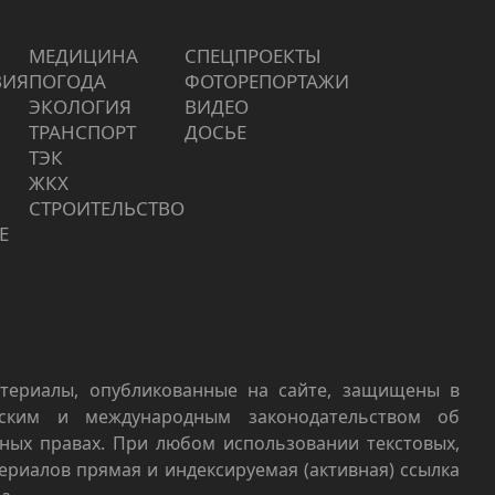
МЕДИЦИНА
СПЕЦПРОЕКТЫ
ВИЯ
ПОГОДА
ФОТОРЕПОРТАЖИ
ЭКОЛОГИЯ
ВИДЕО
ТРАНСПОРТ
ДОСЬЕ
ТЭК
ЖКХ
СТРОИТЕЛЬСТВО
Е
териалы, опубликованные на сайте, защищены в
йским и международным законодательством об
ных правах. При любом использовании текстовых,
териалов прямая и индексируемая (активная) ссылка