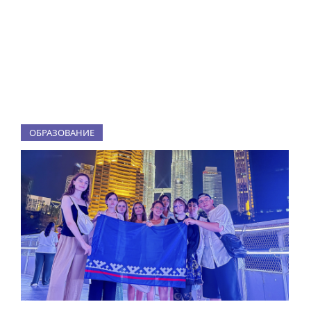
ОБРАЗОВАНИЕ