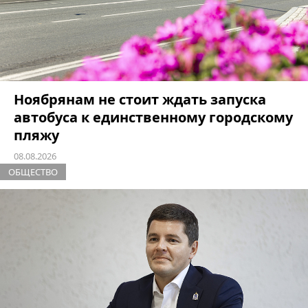
Ноябрянам не стоит ждать запуска
автобуса к единственному городскому
пляжу
08.08.2026
ОБЩЕСТВО