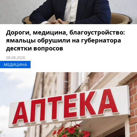
Дороги, медицина, благоустройство:
ямальцы обрушили на губернатора
десятки вопросов
08.08.2026
МЕДИЦИНА