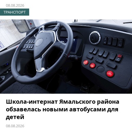
08.08.2026
ТРАНСПОРТ
Школа-интернат Ямальского района
обзавелась новыми автобусами для
детей
08.08.2026