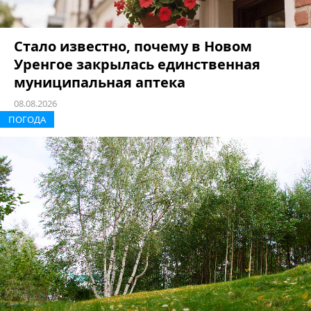
Стало известно, почему в Новом
Уренгое закрылась единственная
муниципальная аптека
08.08.2026
ПОГОДА