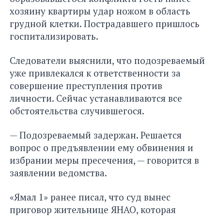
хозяину квартиры удар ножом в область
грудной клетки. Пострадавшего пришлось
госпитализировать.
Следователи выяснили, что подозреваемый
уже привлекался к ответственности за
совершение преступления против
личности. Сейчас устанавливаются все
обстоятельства случившегося.
— Подозреваемый задержан. Решается
вопрос о предъявлении ему обвинения и
избрании меры пресечения, — говорится в
заявлении ведомства.
«Ямал 1» ранее писал, что суд вынес
приговор жительнице ЯНАО, которая