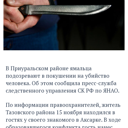
В Приуральском районе ямальца
подозревают в покушении на убийство
человека. Об этом сообщила пресс-служба
следственного управления СК РФ по ЯНАО.
По информации правоохранителей, житель
Тазовского района 15 ноября находился в
гостях у своего знакомого в Аксарке. В ходе
образовавшегося конфликта гость нанес