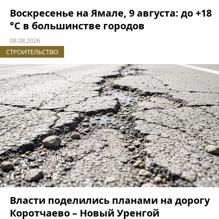
Воскресенье на Ямале, 9 августа: до +18
°C в большинстве городов
08.08.2026
СТРОИТЕЛЬСТВО
Власти поделились планами на дорогу
Коротчаево – Новый Уренгой