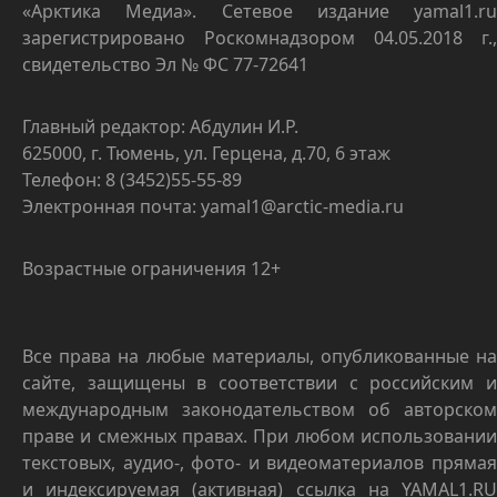
«Арктика Медиа». Сетевое издание yamal1.ru
зарегистрировано Роскомнадзором 04.05.2018 г.,
свидетельство Эл № ФС 77-72641
Главный редактор: Абдулин И.Р.
625000, г. Тюмень, ул. Герцена, д.70, 6 этаж
Телефон: 8 (3452)55-55-89
Электронная почта: yamal1@arctic-media.ru
Возрастные ограничения 12+
Все права на любые материалы, опубликованные на
сайте, защищены в соответствии с российским и
международным законодательством об авторском
праве и смежных правах. При любом использовании
текстовых, аудио-, фото- и видеоматериалов прямая
и индексируемая (активная) ссылка на YAMAL1.RU