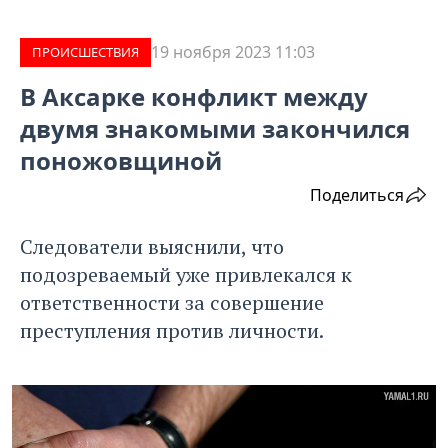
19 ноября 2023 11:03
ПРОИCШЕСТВИЯ
В Аксарке конфликт между
двумя знакомыми закончился
поножовщиной
Поделиться
Следователи выяснили, что
подозреваемый уже привлекался к
ответственности за совершение
преступления против личности.