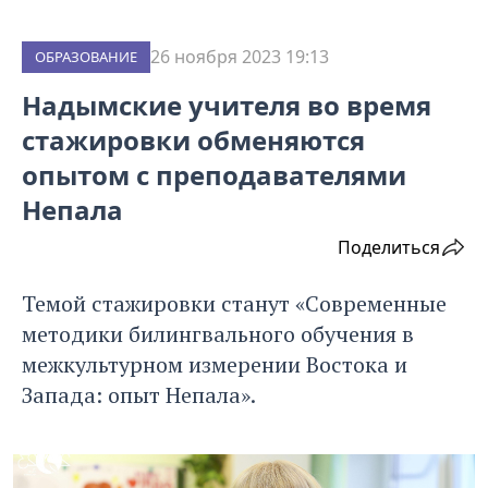
26 ноября 2023 19:13
ОБРАЗОВАНИЕ
Надымские учителя во время
стажировки обменяются
опытом с преподавателями
Непала
Поделиться
Темой стажировки станут «Современные
методики билингвального обучения в
межкультурном измерении Востока и
Запада: опыт Непала».