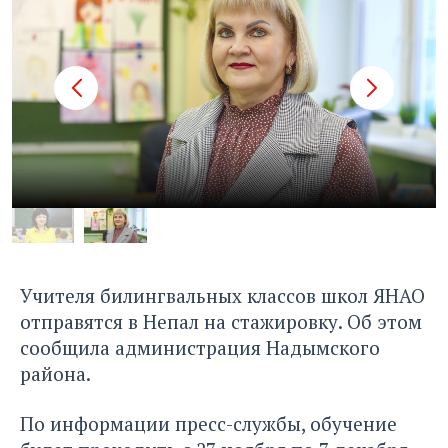
Учителя билингвальных классов школ ЯНАО
отправятся в Непал на стажировку. Об этом
сообщила администрация Надымского
района.
По информации пресс-службы, обучение