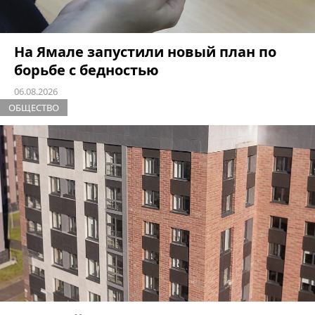
На Ямале запустили новый план по
борьбе с бедностью
06.08.2026
ОБЩЕСТВО