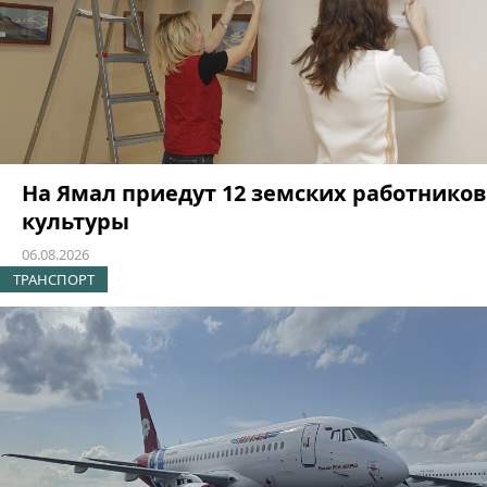
На Ямал приедут 12 земских работников
культуры
06.08.2026
ТРАНСПОРТ