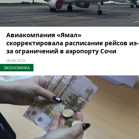
Авиакомпания «Ямал»
скорректировала расписание рейсов из-
за ограничений в аэропорту Сочи
06.08.2026
ЭКОНОМИКА