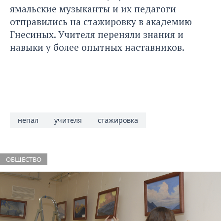
ямальские музыканты и их педагоги
отправились на
стажировку в академию
Гнесиных.
Учителя переняли знания и
навыки у более опытных наставников.
непал
учителя
стажировка
ОБЩЕСТВО