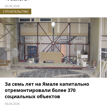
06.08.2026
СТРОИТЕЛЬСТВО
За семь лет на Ямале капитально
отремонтировали более 370
социальных объектов
06.08.2026