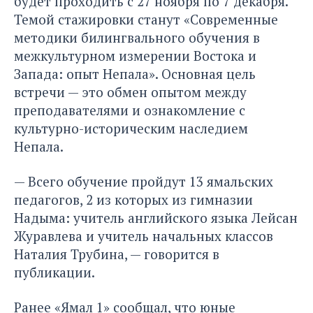
будет проходить с 27 ноября по 7 декабря.
Темой стажировки станут «Современные
методики билингвального обучения в
межкультурном измерении Востока и
Запада: опыт Непала». Основная цель
встречи — это обмен опытом между
преподавателями и ознакомление с
культурно-историческим наследием
Непала.
— Всего обучение пройдут 13 ямальских
педагогов, 2 из которых из гимназии
Надыма: учитель английского языка Лейсан
Журавлева и учитель начальных классов
Наталия Трубина, — говорится в
публикации.
Ранее «Ямал 1» сообщал, что юные