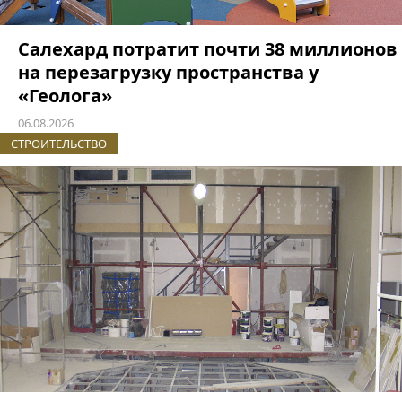
Салехард потратит почти 38 миллионов
на перезагрузку пространства у
«Геолога»
06.08.2026
СТРОИТЕЛЬСТВО