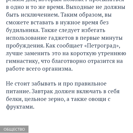
в одно и то же время. Выходные не должны
быть исключением. Таким образом, вы
сможете вставать в нужное время без
будильника. Также следует избегать
использование гаджетов в первые минуты
пробуждения. Как сообщает
«Петроград»
,
лучше заменить это на короткую утреннюю
гимнастику, что благотворно отразится на
работе всего организма.
Не стоит забывать и про правильное
питание. Завтрак должен включать в себя
белки, цельное зерно, а также овощи с
фруктами.
ОБЩЕСТВО