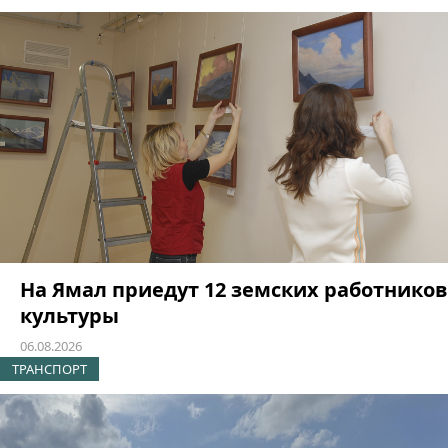
На Ямал приедут 12 земских работников
культуры
06.08.2026
ТРАНСПОРТ