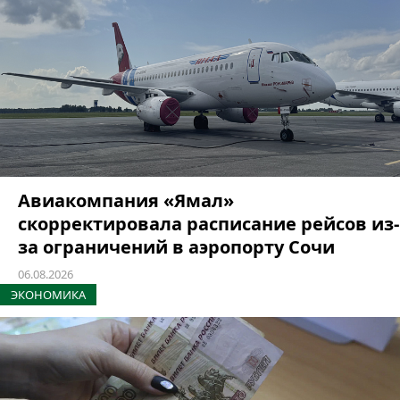
Авиакомпания «Ямал»
скорректировала расписание рейсов из-
за ограничений в аэропорту Сочи
06.08.2026
ЭКОНОМИКА