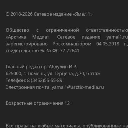
© 2018-2026 Сетевое издание «Ямал 1»
Общество с ограниченной ответственностью
«Арктика Медиа». Сетевое издание yamal1.ru
зарегистрировано Роскомнадзором 04.05.2018 г.,
свидетельство Эл № ФС 77-72641
Главный редактор: Абдулин И.Р.
625000, г. Тюмень, ул. Герцена, д.70, 6 этаж
Телефон: 8 (3452)55-55-89
Электронная почта: yamal1@arctic-media.ru
Возрастные ограничения 12+
Все права на любые материалы, опубликованные на