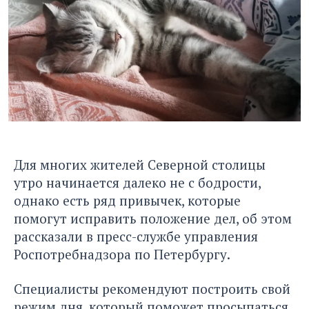
Для многих жителей Северной столицы
утро начинается далеко не с бодрости,
однако есть ряд привычек, которые
помогут исправить положение дел, об этом
рассказали в пресс-службе управления
Роспотребнадзора по Петербургу.
Специалисты рекомендуют построить свой
режим дня, который поможет просыпаться