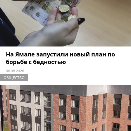
На Ямале запустили новый план по
борьбе с бедностью
06.08.2026
ОБЩЕСТВО