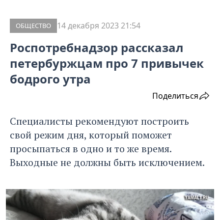
14 декабря 2023 21:54
ОБЩЕСТВО
Роспотребнадзор рассказал
петербуржцам про 7 привычек
бодрого утра
Поделиться
Специалисты рекомендуют построить
свой режим дня, который поможет
просыпаться в одно и то же время.
Выходные не должны быть исключением.