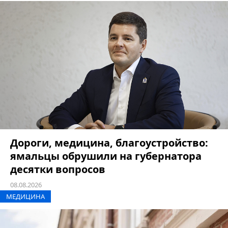
Дороги, медицина, благоустройство:
ямальцы обрушили на губернатора
десятки вопросов
08.08.2026
МЕДИЦИНА