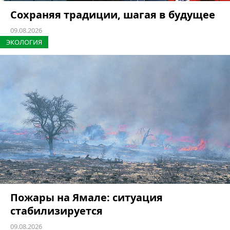
Сохраняя традиции, шагая в будущее
09.08.2026
ЭКОЛОГИЯ
Пожары на Ямале: ситуация
стабилизируется
09.08.2026