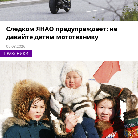
Следком ЯНАО предупреждает: не
давайте детям мототехнику
09.08.2026
ПРАЗДНИКИ