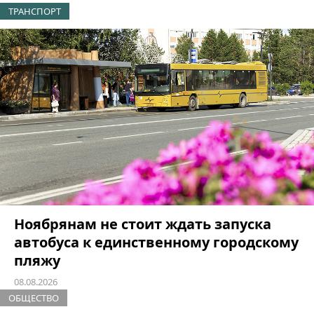
ТРАНСПОРТ
Ноябрянам не стоит ждать запуска
автобуса к единственному городскому
пляжу
08.08.2026
ОБЩЕСТВО