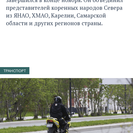
представителей коренных народов Севера
из ЯНАО, ХМАО, Карелии, Самарской
области и других регионов страны.
ТРАНСПОРТ