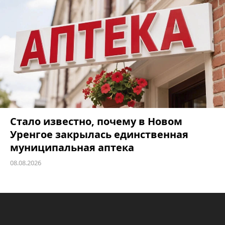
Стало известно, почему в Новом
Уренгое закрылась единственная
муниципальная аптека
08.08.2026