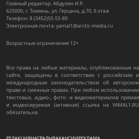
Главный редактор: Абдулин И.Р.
625000, г. Тюмень, ул. Герцена, д.70, 6 этаж
Телефон: 8 (3452)55-55-89
Электронная почта: yamal1@arctic-media.ru
Возрастные ограничения 12+
Все права на любые материалы, опубликованные на
сайте, защищены в соответствии с российским и
международным законодательством об авторском
праве и смежных правах. При любом использовании
текстовых, аудио-, фото- и видеоматериалов прямая
и индексируемая (активная) ссылка на YAMAL1.RU
обязательна.
РЕДАКЦИЯ
НАГРАДЫ
ВАКАНСИИ
РЕКЛАМА