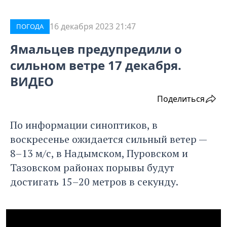
16 декабря 2023 21:47
ПОГОДА
Ямальцев предупредили о
сильном ветре 17 декабря.
ВИДЕО
Поделиться
По информации синоптиков, в
воскресенье ожидается сильный ветер —
8–13 м/с, в Надымском, Пуровском и
Тазовском районах порывы будут
достигать 15–20 метров в секунду.