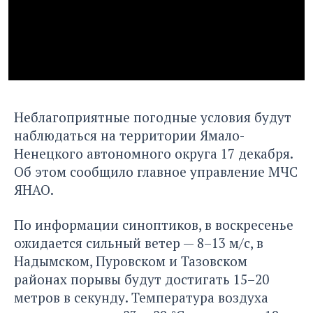
Неблагоприятные погодные условия будут
наблюдаться на территории Ямало-
Ненецкого автономного округа 17 декабря.
Об этом сообщило главное управление МЧС
ЯНАО.
По информации синоптиков, в воскресенье
ожидается сильный ветер — 8–13 м/с, в
Надымском, Пуровском и Тазовском
районах порывы будут достигать 15–20
метров в секунду. Температура воздуха