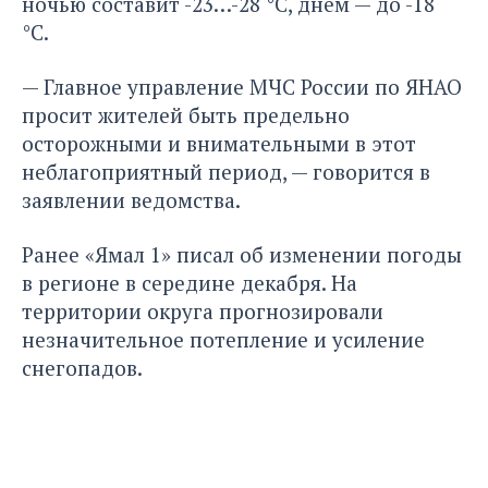
ночью составит -23…-28 °C, днем — до -18
°C.
— Главное управление МЧС России по ЯНАО
просит жителей быть предельно
осторожными и внимательными в этот
неблагоприятный период, — говорится в
заявлении ведомства.
Ранее «Ямал 1» писал об изменении погоды
в регионе в середине декабря. На
территории округа прогнозировали
незначительное потепление и усиление
снегопадов.