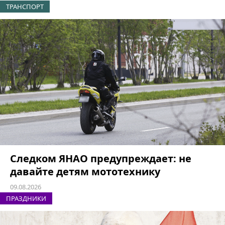
ТРАНСПОРТ
Следком ЯНАО предупреждает: не
давайте детям мототехнику
09.08.2026
ПРАЗДНИКИ