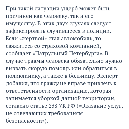
При такой ситуации ущерб может быть
причинен как человеку, так и его
имуществу. В этих двух случаях следует
зафиксировать случившееся в полиции.
Если «жертвой» стал автомобиль, то
свяжитесь со страховой компанией,
сообщает
«Патрульный Петербурга»
. В
случае травмы человека обязательно нужно
вызвать скорую помощь или обратиться в
поликлинику, а также в больницу. Эксперт
добавил, что граждане вправе привлечь к
ответственности организацию, которая
занимается уборкой данной территории,
согласно статье 238 УК РФ («Оказание услуг,
не отвечающих требованиям
безопасности»).