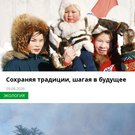
Сохраняя традиции, шагая в будущее
09.08.2026
ЭКОЛОГИЯ