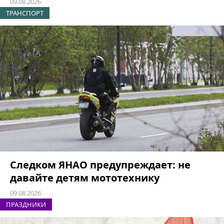
09.08.2026
ТРАНСПОРТ
Следком ЯНАО предупреждает: не
давайте детям мототехнику
09.08.2026
ПРАЗДНИКИ