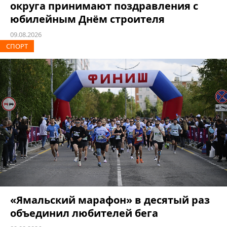
округа принимают поздравления с
юбилейным Днём строителя
09.08.2026
СПОРТ
«Ямальский марафон» в десятый раз
объединил любителей бега