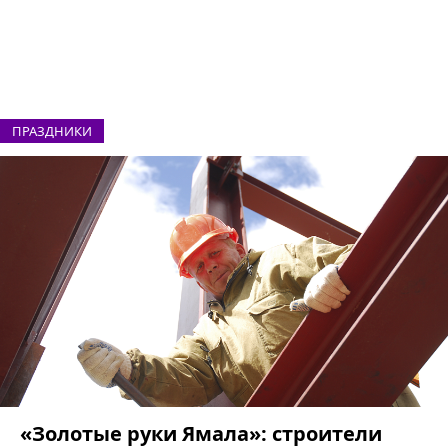
ПРАЗДНИКИ
«Золотые руки Ямала»: строители