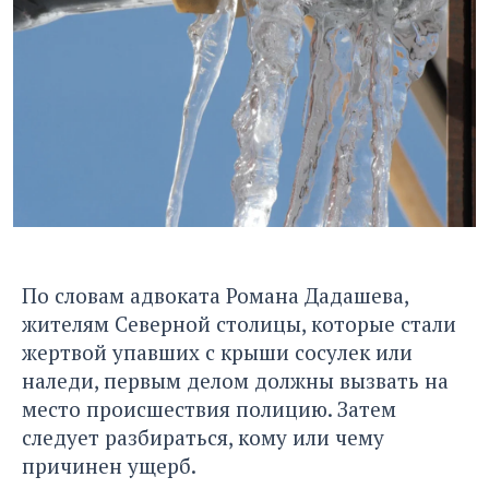
По словам адвоката Романа Дадашева,
жителям Северной столицы, которые стали
жертвой упавших с крыши сосулек или
наледи, первым делом должны вызвать на
место происшествия полицию. Затем
следует разбираться, кому или чему
причинен ущерб.