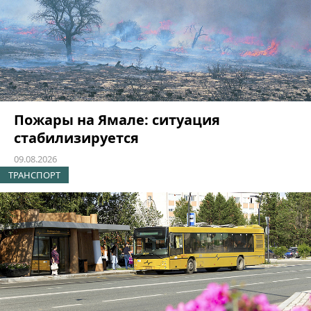
Пожары на Ямале: ситуация
стабилизируется
09.08.2026
ТРАНСПОРТ