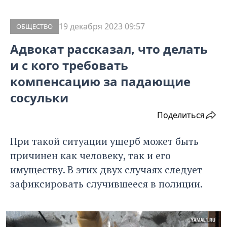
19 декабря 2023 09:57
ОБЩЕСТВО
Адвокат рассказал, что делать
и с кого требовать
компенсацию за падающие
сосульки
Поделиться
При такой ситуации ущерб может быть
причинен как человеку, так и его
имуществу. В этих двух случаях следует
зафиксировать случившееся в полиции.