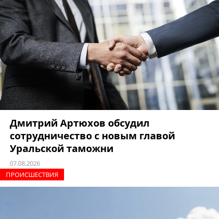
Дмитрий Артюхов обсудил
сотрудничество с новым главой
Уральской таможни
07.08.2026
ПРОИCШЕСТВИЯ