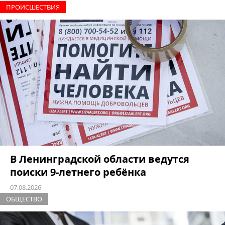
ПРОИCШЕСТВИЯ
В Ленинградской области ведутся
поиски 9-летнего ребёнка
07.08.2026
ОБЩЕСТВО