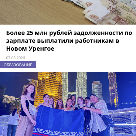
Более 25 млн рублей задолженности по
зарплате выплатили работникам в
Новом Уренгое
07.08.2026
ОБРАЗОВАНИЕ