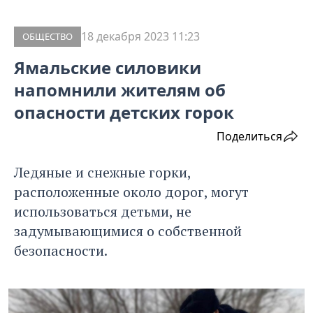
18 декабря 2023 11:23
ОБЩЕСТВО
Ямальские силовики
напомнили жителям об
опасности детских горок
Поделиться
Ледяные и снежные горки,
расположенные около дорог, могут
использоваться детьми, не
задумывающимися о собственной
безопасности.