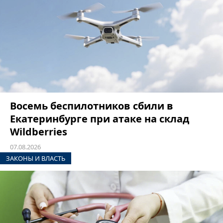
Восемь беспилотников сбили в
Екатеринбурге при атаке на склад
Wildberries
07.08.2026
ЗАКОНЫ И ВЛАСТЬ