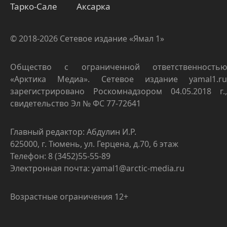
Тарко-Сале
Аксарка
© 2018-2026 Сетевое издание «Ямал 1»
Общество с ограниченной ответственностью
«Арктика Медиа». Сетевое издание yamal1.ru
зарегистрировано Роскомнадзором 04.05.2018 г.,
свидетельство Эл № ФС 77-72641
Главный редактор: Абдулин И.Р.
625000, г. Тюмень, ул. Герцена, д.70, 6 этаж
Телефон: 8 (3452)55-55-89
Электронная почта: yamal1@arctic-media.ru
Возрастные ограничения 12+