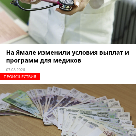
На Ямале изменили условия выплат и
программ для медиков
07.08.2026
ПРОИCШЕСТВИЯ