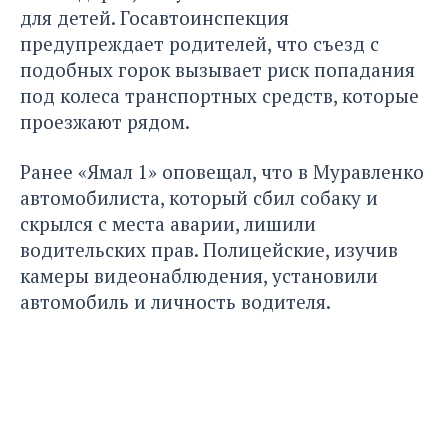
для детей. Госавтоинспекция
предупреждает родителей, что съезд с
подобных горок вызывает риск попадания
под колеса транспортных средств, которые
проезжают рядом.
Ранее «Ямал 1» оповещал, что в Муравленко
автомобилиста, который сбил собаку и
скрылся с места аварии,
лишили
водительских прав
. Полицейские, изучив
камеры видеонаблюдения, установили
автомобиль и личность водителя.