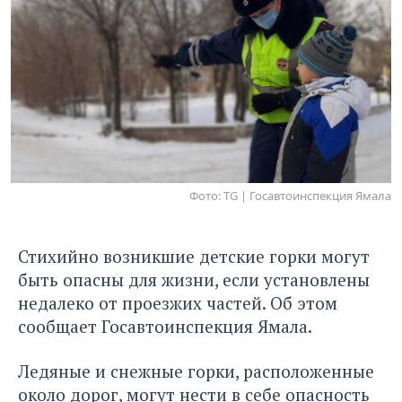
Фото: TG | Госавтоинспекция Ямала
Стихийно возникшие детские горки могут
быть опасны для жизни, если установлены
недалеко от проезжих частей. Об этом
сообщает Госавтоинспекция Ямала.
Ледяные и снежные горки, расположенные
около дорог, могут нести в себе опасность