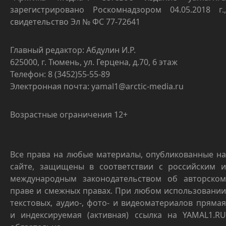
зарегистрировано Роскомнадзором 04.05.2018 г.,
свидетельство Эл № ФС 77-72641
Главный редактор: Абдулин И.Р.
625000, г. Тюмень, ул. Герцена, д.70, 6 этаж
Телефон: 8 (3452)55-55-89
Электронная почта: yamal1@arctic-media.ru
Возрастные ограничения 12+
Все права на любые материалы, опубликованные на
сайте, защищены в соответствии с российским и
международным законодательством об авторском
праве и смежных правах. При любом использовании
текстовых, аудио-, фото- и видеоматериалов прямая
и индексируемая (активная) ссылка на YAMAL1.RU