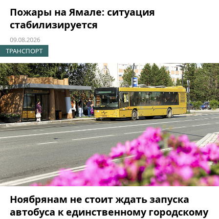
Пожары на Ямале: ситуация
стабилизируется
09.08.2026
ТРАНСПОРТ
Ноябрянам не стоит ждать запуска
автобуса к единственному городскому