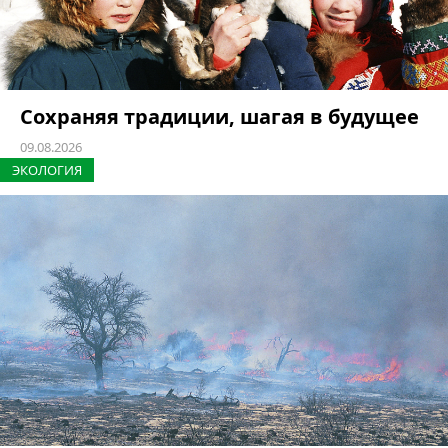
Сохраняя традиции, шагая в будущее
09.08.2026
ЭКОЛОГИЯ