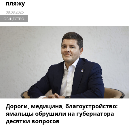
пляжу
08.08.2026
ОБЩЕСТВО
Дороги, медицина, благоустройство:
ямальцы обрушили на губернатора
десятки вопросов