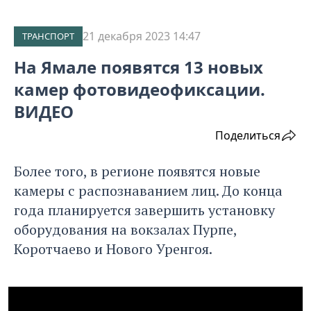
21 декабря 2023 14:47
ТРАНСПОРТ
На Ямале появятся 13 новых
камер фотовидеофиксации.
ВИДЕО
Поделиться
Более того, в регионе появятся новые
камеры с распознаванием лиц. До конца
года планируется завершить установку
оборудования на вокзалах Пурпе,
Коротчаево и Нового Уренгоя.