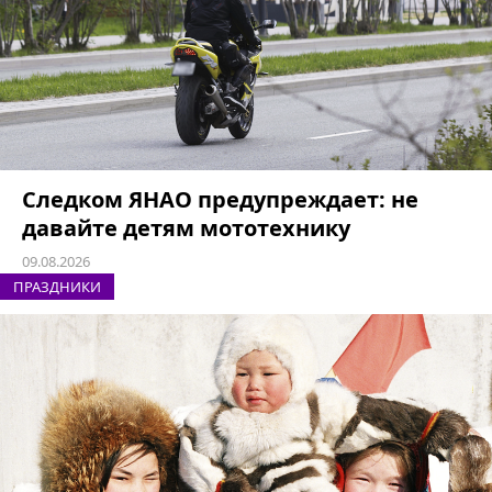
Следком ЯНАО предупреждает: не
давайте детям мототехнику
09.08.2026
ПРАЗДНИКИ