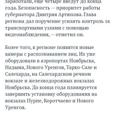
заработали, еще четыре введут до конца
года. Безопасность — приоритет работы
губернатора Дмитрия Артюхова. Глава
региона дал поручение усилить контроль за
транспортными узлами с помощью
видеонаблюдения, — отметил он.
Более того, в регионе появятся новые
камеры с распознаванием лиц. Их уже
оборудовали в аэропортах Ноябрьска,
Надыма, Нового Уренгоя, Тарко-Сале и
Салехарда, на Салехардском речном
вокзале и железнодорожных вокзалах
Ноябрьска. До конца года планируется
завершить установку оборудования на
вокзалах Пурпе, Коротчаево и Нового
Уренгоя.