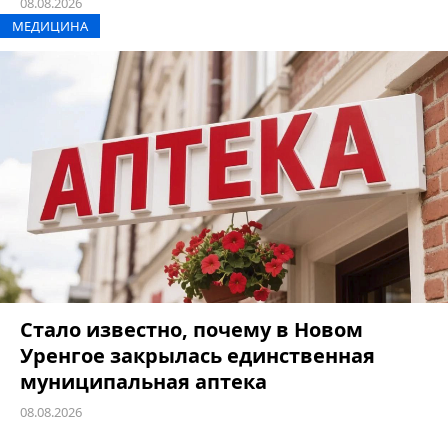
08.08.2026
МЕДИЦИНА
Стало известно, почему в Новом
Уренгое закрылась единственная
муниципальная аптека
08.08.2026