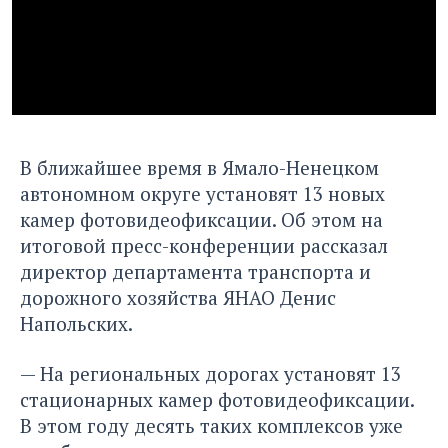
В ближайшее время в Ямало-Ненецком
автономном округе установят 13 новых
камер фотовидеофиксации. Об этом на
итоговой пресс-конференции рассказал
директор департамента транспорта и
дорожного хозяйства ЯНАО Денис
Напольских.
— На региональных дорогах установят 13
стационарных камер фотовидеофиксации.
В этом году десять таких комплексов уже