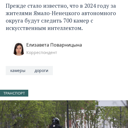
Прежде стало известно, что в 2024 году за
жителями Ямало-Ненецкого автономного
округа будут следить
700 камер с
искусственным интеллектом.
Елизавета Поварницына
Корреспондент
камеры
дороги
ТРАНСПОРТ