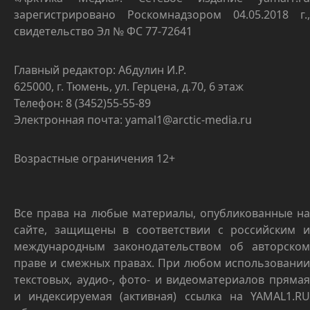
зарегистрировано Роскомнадзором 04.05.2018 г.,
свидетельство Эл № ФС 77-72641
Главный редактор: Абдулин И.Р.
625000, г. Тюмень, ул. Герцена, д.70, 6 этаж
Телефон: 8 (3452)55-55-89
Электронная почта: yamal1@arctic-media.ru
Возрастные ограничения 12+
Все права на любые материалы, опубликованные на
сайте, защищены в соответствии с российским и
международным законодательством об авторском
праве и смежных правах. При любом использовании
текстовых, аудио-, фото- и видеоматериалов прямая
и индексируемая (активная) ссылка на YAMAL1.RU