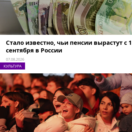
Стало известно, чьи пенсии вырастут с 1
сентября в России
07.08.2026
КУЛЬТУРА