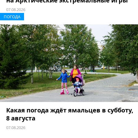
на Арктические экстремальные игры
07.08.2026
ПОГОДА
Какая погода ждёт ямальцев в субботу,
8 августа
07.08.2026