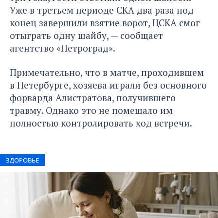
Уже в третьем периоде СКА два раза под
конец завершили взятие ворот, ЦСКА смог
отыграть одну шайбу, — сообщает
агентство «
Петроград
».
Примечательно, что в матче, проходившем
в Петербурге, хозяева играли без основного
форварда Алистратова, получившего
травму. Однако это не помешало им
полностью контролировать ход встречи.
ЗДОРОВЬЕ