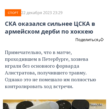
22 декабря 2023 23:29
СПОРТ
СКА оказался сильнее ЦСКА в
армейском дерби по хоккею
Поделиться
Примечательно, что в матче,
проходившем в Петербурге, хозяева
играли без основного форварда
Алистратова, получившего травму.
Однако это не помешало им полностью
контролировать ход встречи.