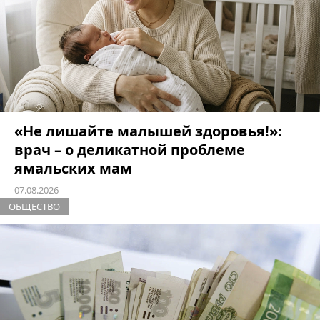
«Не лишайте малышей здоровья!»:
врач – о деликатной проблеме
ямальских мам
07.08.2026
ОБЩЕСТВО