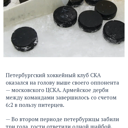
Петербургский хоккейный клуб СКА
оказался на голову выше своего оппонента
— московского ЦСКА. Армейское дерби
между командами завершилось со счетом
6:2 в пользу питерцев.
— Во втором периоде петербуржцы забили
три гола, гости ответили одной шайбой.