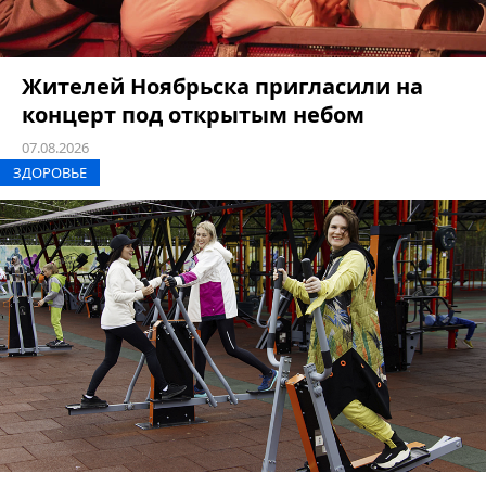
Жителей Ноябрьска пригласили на
концерт под открытым небом
07.08.2026
ЗДОРОВЬЕ