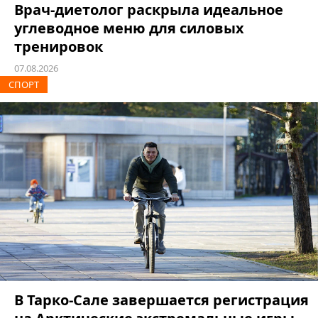
Врач-диетолог раскрыла идеальное
углеводное меню для силовых
тренировок
07.08.2026
СПОРТ
В Тарко-Сале завершается регистрация