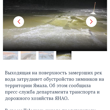
Выходящая на поверхность замерзших рек
вода затрудняет обустройство зимников на
территории Ямала. Об этом сообщила
пресс-служба департамента транспорта и
дорожного хозяйства ЯНАО.