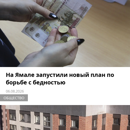
На Ямале запустили новый план по
борьбе с бедностью
06.08.2026
ОБЩЕСТВО