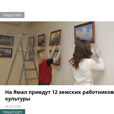
ОБЩЕСТВО
На Ямал приедут 12 земских работников
культуры
06.08.2026
ТРАНСПОРТ