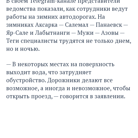
В своем Telegram-канале представители
ведомства показали, как сотрудники ведут
работы на зимних автодорогах. На
зимниках Аксарка — Салемал — Панаевск —
Яр-Сале и Лабытнанги — Мужи — Азовы —
Теги специалисты трудятся не только днем,
но и ночью.
— В некоторых местах на поверхность
выходит вода, что затрудняет
обустройство. Дорожники делают все
возможное, а иногда и невозможное, чтобы
открыть проезд, — говорится в заявлении.