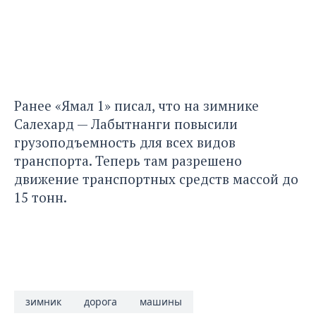
Ранее «Ямал 1» писал, что
на зимнике
Салехард — Лабытнанги повысили
грузоподъемность
для всех видов
транспорта. Теперь там разрешено
движение транспортных средств массой до
15 тонн.
зимник
дорога
машины