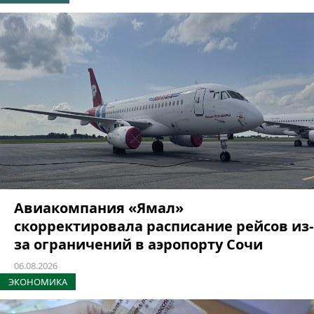
Авиакомпания «Ямал»
скорректировала расписание рейсов из-
за ограничений в аэропорту Сочи
06.08.2026
ЭКОНОМИКА