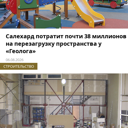
Салехард потратит почти 38 миллионов
на перезагрузку пространства у
«Геолога»
06.08.2026
СТРОИТЕЛЬСТВО