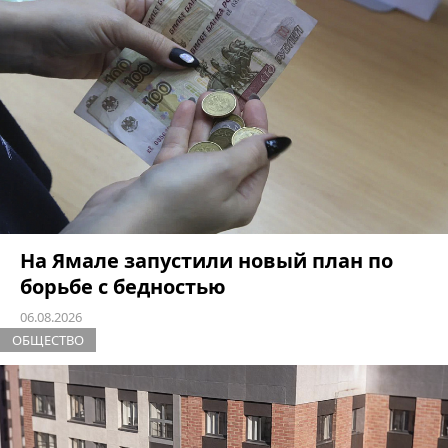
На Ямале запустили новый план по
борьбе с бедностью
06.08.2026
ОБЩЕСТВО