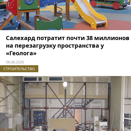
Салехард потратит почти 38 миллионов
на перезагрузку пространства у
«Геолога»
06.08.2026
СТРОИТЕЛЬСТВО