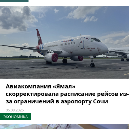
Авиакомпания «Ямал»
скорректировала расписание рейсов из-
за ограничений в аэропорту Сочи
06.08.2026
ЭКОНОМИКА