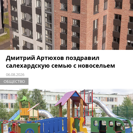
Дмитрий Артюхов поздравил
салехардскую семью с новосельем
06.08.2026
ОБЩЕСТВО