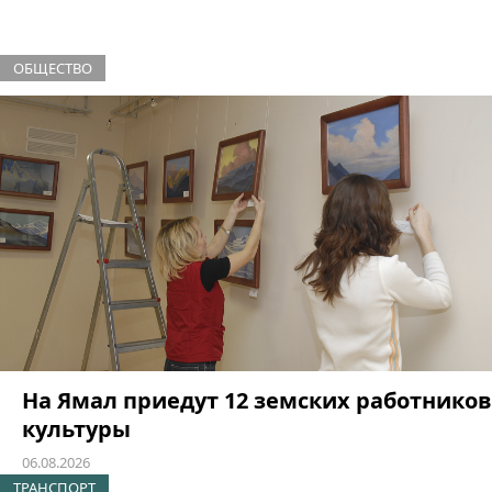
ОБЩЕСТВО
На Ямал приедут 12 земских работников
культуры
06.08.2026
ТРАНСПОРТ