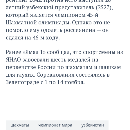
летний узбекский представитель (2527),
который является чемпионом 45-й
Шахматной олимпиады. Однако это не
помогло ему одолеть россиянина — он
сдался на 46-м ходу.
Ранее «Ямал 1» сообщал, что спортсмены из
ЯНАО завоевали шесть медалей на
первенстве
России по шахматам и шашкам
для глухих. Соревнования состоялись в
Зеленограде с 1 по 14 ноября.
шахматы
чемпионат мира
узбекистан