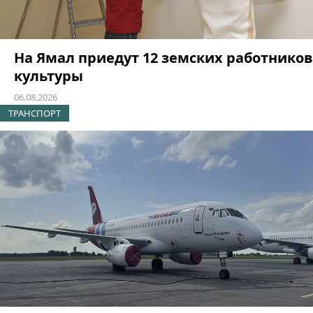
На Ямал приедут 12 земских работников
культуры
06.08.2026
ТРАНСПОРТ