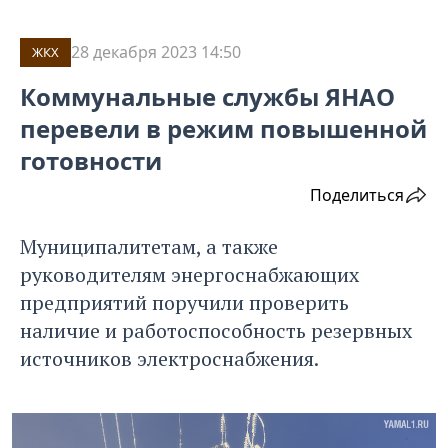
28 декабря 2023 14:50
ЖКХ
Коммунальные службы ЯНАО
перевели в режим повышенной
готовности
Поделиться
Муниципалитетам, а также
руководителям энергоснабжающих
предприятий поручили проверить
наличие и работоспособность резервных
источников электроснабжения.