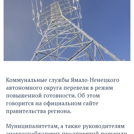
Коммунальные службы Ямало-Ненецкого
автономного округа перевели в режим
повышенной готовности. Об этом
говорится на официальном сайте
правительства региона.
Муниципалитетам, а также руководителям
энергоснабжающих предприятий поручили