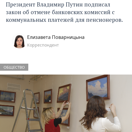
Президент Владимир Путин подписал
закон об отмене банковских комиссий
с
коммунальных платежей для пенсионеров.
Елизавета Поварницына
Корреспондент
ОБЩЕСТВО