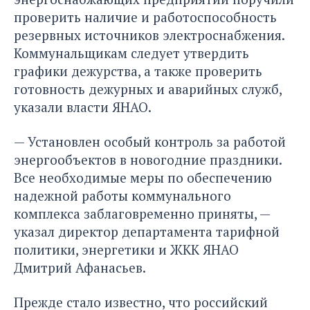
проверить наличие и работоспособность
резервных источников электроснабжения.
Коммунальщикам следует утвердить
графики дежурства, а также проверить
готовность дежурных и аварийных служб,
указали власти ЯНАО.
— Установлен особый контроль за работой
энергообъектов в новогодние праздники.
Все необходимые меры по обеспечению
надежной работы коммунального
комплекса заблаговременно приняты, —
указал директор департамента тарифной
политики, энергетики и ЖКК ЯНАО
Дмитрий Афанасьев.
Прежде стало известно, что российский