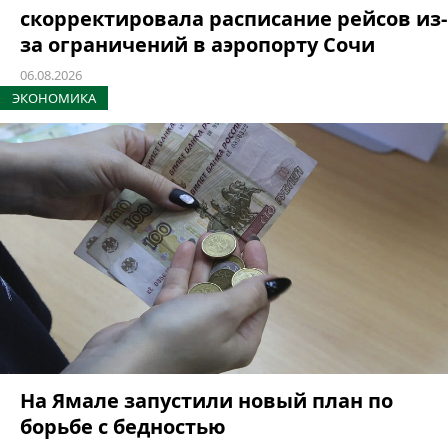
скорректировала расписание рейсов из-
за ограничений в аэропорту Сочи
06.08.2026
ЭКОНОМИКА
На Ямале запустили новый план по
борьбе с бедностью