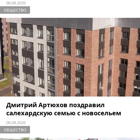
06.08.2026
ОБЩЕСТВО
Дмитрий Артюхов поздравил
салехардскую семью с новосельем
06.08.2026
ОБЩЕСТВО