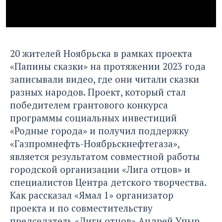
20 жителей Ноябрьска в рамках проекта
«Папины сказки» на протяжении 2023 года
записывали видео, где они читали сказки
разных народов. Проект, который стал
победителем грантового конкурса
программы социальных инвестиций
«Родные города» и получил поддержку
«Газпромнефть-Ноябрьскнефтегаза»,
является результатом совместной работы
городской организации «Лига отцов» и
специалистов Центра детского творчества.
Как рассказал «Ямал 1» организатор
проекта и по совместительству
председатель «Лиги отцов» Андрей Упыр,