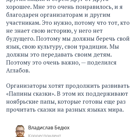
хорошее. Мне это очень понравилось, и я
благодарен организаторам и другим
участникам. Это нужно, потому что тот, кто
не знает свою историю, у него нет
будущего. Поэтому мы должны беречь свой
язык, свою культуру, свои традиции. Мы
должны это передавать своим детям.
Поэтому это очень важно, — поделился
Аглабов.
Организаторы хотят продолжить развивать
«Папины сказки».
В этом их поддерживают
ноябрьские папы, которые готовы еще раз
прочитать сказки на разных языках мира.
Владислав Бедюх
Корреспондент