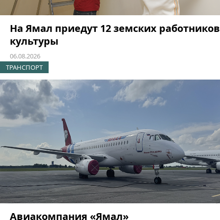
На Ямал приедут 12 земских работников
культуры
06.08.2026
ТРАНСПОРТ
Авиакомпания «Ямал»