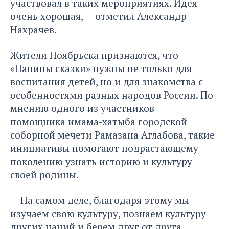
участвовал в таких мероприятиях. Идея
очень хорошая, — отметил Александр
Нахрачев.
Жители Ноябрьска признаются, что
«Папины сказки» нужны не только для
воспитания детей, но и для знакомства с
особенностями разных народов России. По
мнению одного из участников –
помощника имама-хатыба городской
соборной мечети Рамазана Аглабова, такие
инициативы помогают подрастающему
поколению узнать историю и культуру
своей родины.
— На самом деле, благодаря этому мы
изучаем свою культуру, познаем культуру
других наций и берем друг от друга