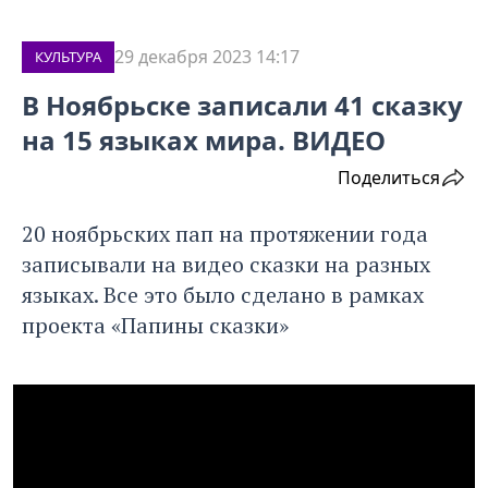
29 декабря 2023 14:17
КУЛЬТУРА
В Ноябрьске записали 41 сказку
на 15 языках мира. ВИДЕО
Поделиться
20 ноябрьских пап на протяжении года
записывали на видео сказки на разных
языках. Все это было сделано в рамках
проекта «Папины сказки»