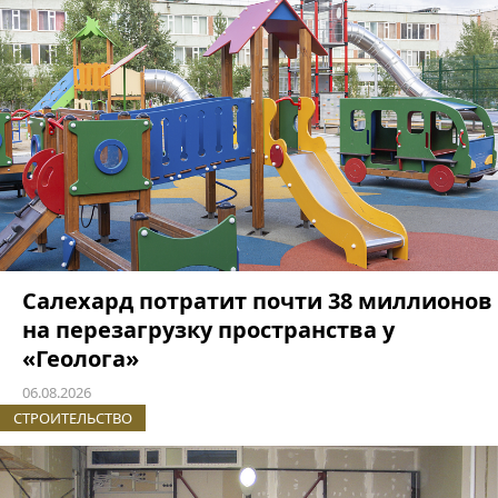
Салехард потратит почти 38 миллионов
на перезагрузку пространства у
«Геолога»
06.08.2026
СТРОИТЕЛЬСТВО