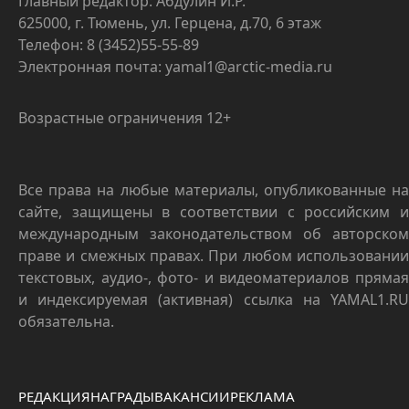
Главный редактор: Абдулин И.Р.
625000, г. Тюмень, ул. Герцена, д.70, 6 этаж
Телефон: 8 (3452)55-55-89
Электронная почта: yamal1@arctic-media.ru
Возрастные ограничения 12+
Все права на любые материалы, опубликованные на
сайте, защищены в соответствии с российским и
международным законодательством об авторском
праве и смежных правах. При любом использовании
текстовых, аудио-, фото- и видеоматериалов прямая
и индексируемая (активная) ссылка на YAMAL1.RU
обязательна.
РЕДАКЦИЯ
НАГРАДЫ
ВАКАНСИИ
РЕКЛАМА