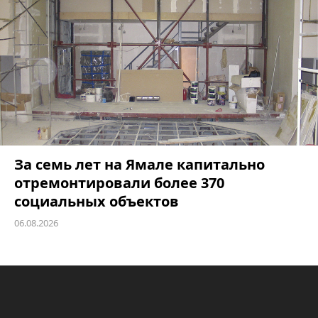
За семь лет на Ямале капитально
отремонтировали более 370
социальных объектов
06.08.2026