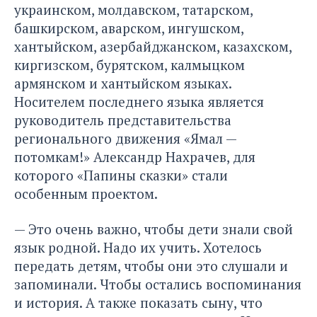
украинском, молдавском, татарском,
башкирском, аварском, ингушском,
хантыйском, азербайджанском, казахском,
киргизском, бурятском, калмыцком
армянском и хантыйском языках.
Носителем последнего языка является
руководитель представительства
регионального движения «Ямал —
потомкам!» Александр Нахрачев, для
которого «Папины сказки» стали
особенным проектом.
— Это очень важно, чтобы дети знали свой
язык родной. Надо их учить. Хотелось
передать детям, чтобы они это слушали и
запоминали. Чтобы остались воспоминания
и история. А также показать сыну, что