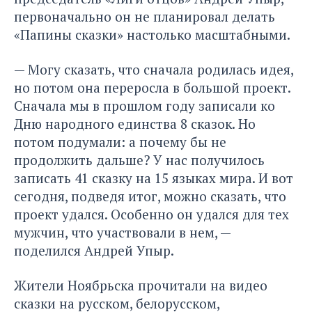
первоначально он не планировал делать
«Папины сказки» настолько масштабными.
— Могу сказать, что сначала родилась идея,
но потом она переросла в большой проект.
Сначала мы в прошлом году записали ко
Дню народного единства 8 сказок. Но
потом подумали: а почему бы не
продолжить дальше? У нас получилось
записать 41 сказку на 15 языках мира. И вот
сегодня, подведя итог, можно сказать, что
проект удался. Особенно он удался для тех
мужчин, что участвовали в нем, —
поделился Андрей Упыр.
Жители Ноябрьска прочитали на видео
сказки на русском, белорусском,