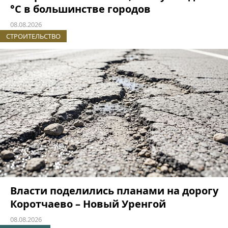
°C в большинстве городов
08.08.2026
СТРОИТЕЛЬСТВО
Власти поделились планами на дорогу
Коротчаево – Новый Уренгой
08.08.2026