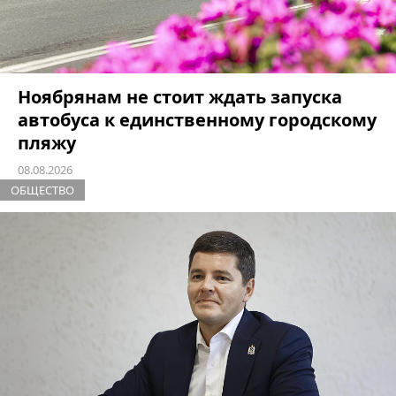
Ноябрянам не стоит ждать запуска
автобуса к единственному городскому
пляжу
08.08.2026
ОБЩЕСТВО