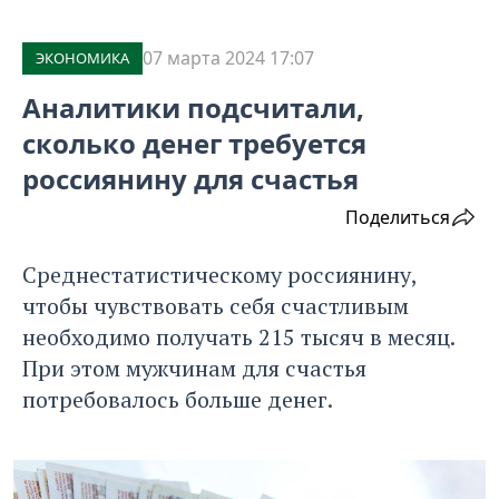
07 марта 2024 17:07
ЭКОНОМИКА
Аналитики подсчитали,
сколько денег требуется
россиянину для счастья
Поделиться
Среднестатистическому россиянину,
чтобы чувствовать себя счастливым
необходимо получать 215 тысяч в месяц.
При этом мужчинам для счастья
потребовалось больше денег.