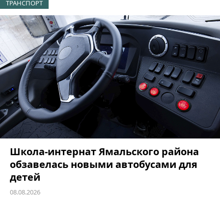
ТРАНСПОРТ
Школа-интернат Ямальского района
обзавелась новыми автобусами для
детей
08.08.2026