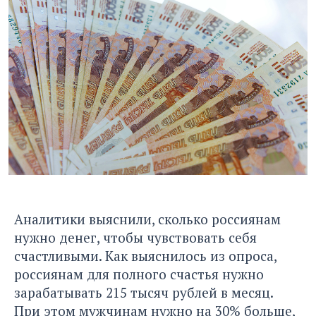
Аналитики выяснили, сколько россиянам
нужно денег, чтобы чувствовать себя
счастливыми. Как выяснилось из опроса,
россиянам для полного счастья нужно
зарабатывать 215 тысяч рублей в месяц.
При этом мужчинам нужно на 30% больше,