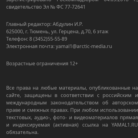
свидетельство Эл № ФС 77-72641
Главный редактор: Абдулин И.Р.
625000, г. Тюмень, ул. Герцена, д.70, 6 этаж
Телефон: 8 (3452)55-55-89
Электронная почта: yamal1@arctic-media.ru
Возрастные ограничения 12+
Все права на любые материалы, опубликованные на
сайте, защищены в соответствии с российским и
международным законодательством об авторском
праве и смежных правах. При любом использовании
текстовых, аудио-, фото- и видеоматериалов прямая
и индексируемая (активная) ссылка на YAMAL1.RU
обязательна.