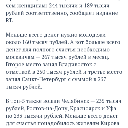
чем женщинам: 244 тысячи и 189 тысяч
рублей соответственно,
сообщает издание
RT
.
Меньше всего денег нужно молодежи —
около 160 тысяч рублей. А вот больше всего
денег для полного счастья необходимо
москвичам — 267 тысяч рублей в месяц.
Второе место занял Владивосток с
отметкой в 250 тысяч рублей и третье место
занял Санкт-Петербург с суммой в 237
тысяч рублей.
В топ-5 также вошли Челябинск — 235 тысяч
рублей, Ростов-на-Дону, Красноярск и Уфа
по 233 тысячи рублей. Меньше всего денег
для счастья понадобилось жителям Кирова