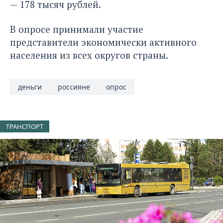
— 178 тысяч рублей.
В опросе принимали участие
представители экономически активного
населения из всех округов страны.
деньги
россияне
опрос
ТРАНСПОРТ