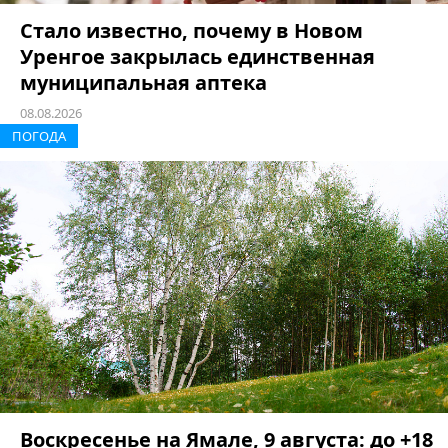
Стало известно, почему в Новом
Уренгое закрылась единственная
муниципальная аптека
08.08.2026
ПОГОДА
Воскресенье на Ямале, 9 августа: до +18