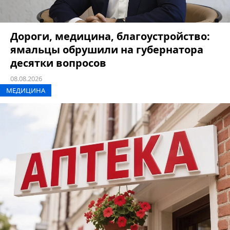
Дороги, медицина, благоустройство:
ямальцы обрушили на губернатора
десятки вопросов
08.08.2026
МЕДИЦИНА