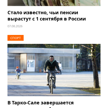
Стало известно, чьи пенсии
вырастут с 1 сентября в России
07.08.2026
СПОРТ
В Тарко-Сале завершается