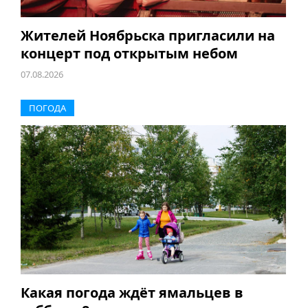
Жителей Ноябрьска пригласили на
концерт под открытым небом
07.08.2026
ПОГОДА
Какая погода ждёт ямальцев в