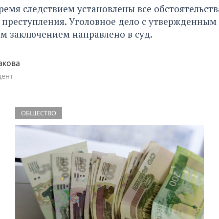
ремя следствием установлены все обстоятельств
 преступления. Уголовное дело с утвержденным
м заключением направлено в суд.
акова
дент
ОБЩЕСТВО