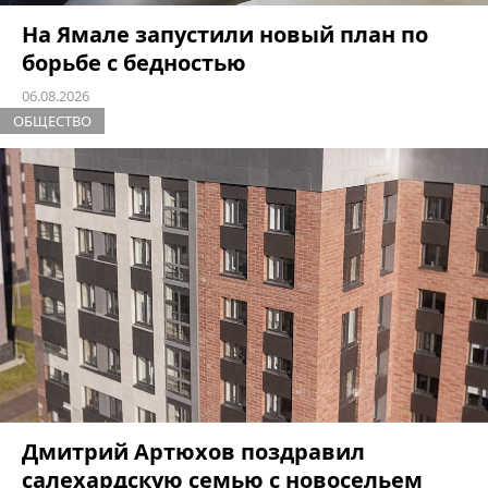
На Ямале запустили новый план по
борьбе с бедностью
06.08.2026
ОБЩЕСТВО
Дмитрий Артюхов поздравил
салехардскую семью с новосельем