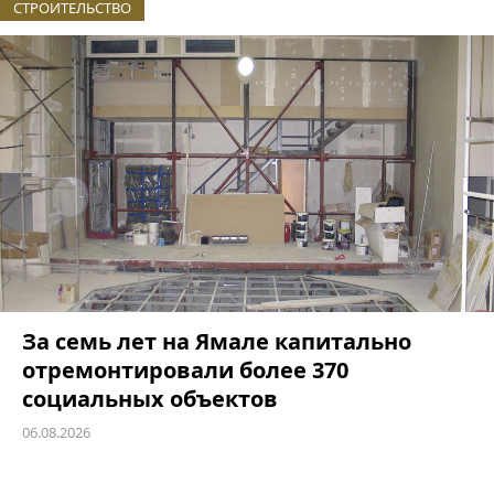
СТРОИТЕЛЬСТВО
За семь лет на Ямале капитально
отремонтировали более 370
социальных объектов
06.08.2026