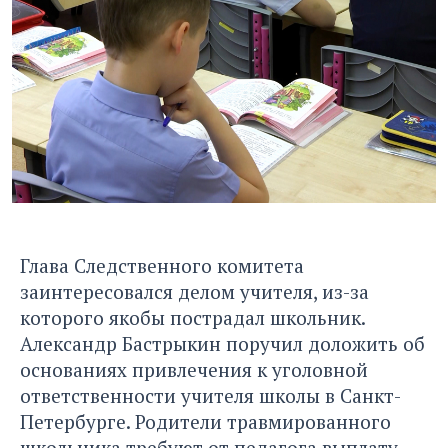
Глава Следственного комитета
заинтересовался делом учителя, из-за
которого якобы пострадал школьник.
Александр Бастрыкин поручил доложить об
основаниях привлечения к уголовной
ответственности учителя школы в Санкт-
Петербурге. Родители травмированного
школьника требуют от педагога выплату