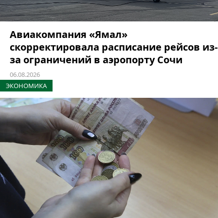
Авиакомпания «Ямал»
скорректировала расписание рейсов из-
за ограничений в аэропорту Сочи
06.08.2026
ЭКОНОМИКА