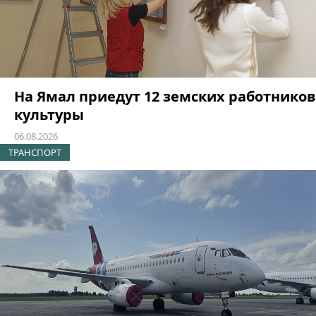
На Ямал приедут 12 земских работников
культуры
06.08.2026
ТРАНСПОРТ