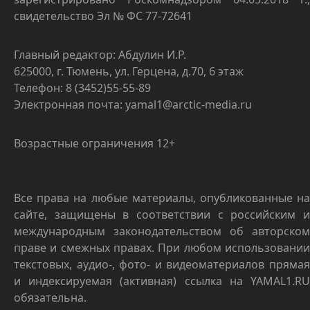
свидетельство Эл № ФС 77-72641
Главный редактор: Абдулин И.Р.
625000, г. Тюмень, ул. Герцена, д.70, 6 этаж
Телефон: 8 (3452)55-55-89
Электронная почта: yamal1@arctic-media.ru
Возрастные ограничения 12+
Все права на любые материалы, опубликованные на
сайте, защищены в соответствии с российским и
международным законодательством об авторском
праве и смежных правах. При любом использовании
текстовых, аудио-, фото- и видеоматериалов прямая
и индексируемая (активная) ссылка на YAMAL1.RU
обязательна.