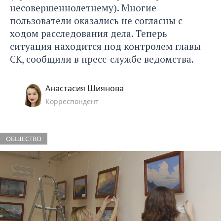
несовершеннолетнему). Многие
пользователи оказались не согласны с
ходом расследования дела. Теперь
ситуация находится под контролем главы
СК, сообщили в пресс-службе ведомства.
Анастасия Шиянова
Корреспондент
ОБЩЕСТВО