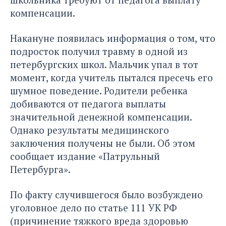
компенсации.
Накануне появилась информация о том, что
подросток получил травму в одной из
петербургских школ. Мальчик упал в тот
момент, когда учитель пытался пресечь его
шумное поведение. Родители ребенка
добиваются от педагога выплаты
значительной денежной компенсации.
Однако результаты медицинского
заключения получены не были. Об этом
сообщает издание «Патрульный
Петербурга»
.
По факту случившегося было возбуждено
уголовное дело по статье 111 УК РФ
(причинение тяжкого вреда здоровью