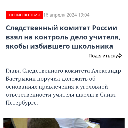
16 апреля 2024 19:04
ПРОИCШЕСТВИЯ
Следственный комитет России
взял на контроль дело учителя,
якобы избившего школьника
Поделиться
Глава Следственного комитета Александр
Бастрыкин поручил доложить об
основаниях привлечения к уголовной
ответственности учителя школы в Санкт-
Петербурге.