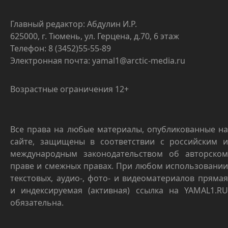
Главный редактор: Абдулин И.Р.
625000, г. Тюмень, ул. Герцена, д.70, 6 этаж
Телефон: 8 (3452)55-55-89
Электронная почта: yamal1@arctic-media.ru
Возрастные ограничения 12+
Все права на любые материалы, опубликованные на
сайте, защищены в соответствии с российским и
международным законодательством об авторском
праве и смежных правах. При любом использовании
текстовых, аудио-, фото- и видеоматериалов прямая
и индексируемая (активная) ссылка на YAMAL1.RU
обязательна.