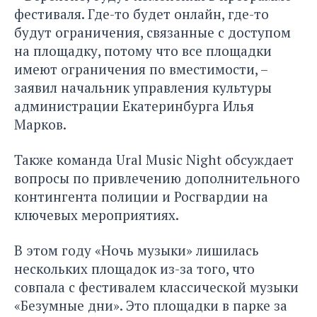
фестиваля. Где-то будет онлайн, где-то
будут ограничения, связанные с доступом
на площадку, потому что все площадки
имеют ограничения по вместимости, –
заявил начальник управления культуры
администрации Екатеринбурга Илья
Марков.
Также команда Ural Music Night обсуждает
вопросы по привлечению дополнительного
контингента полиции и Росгвардии на
ключевых мероприятиях.
В этом году «Ночь музыки» лишилась
нескольких площадок из-за того, что
совпала с фестивалем классической музыки
«Безумные дни». Это площадки в парке за