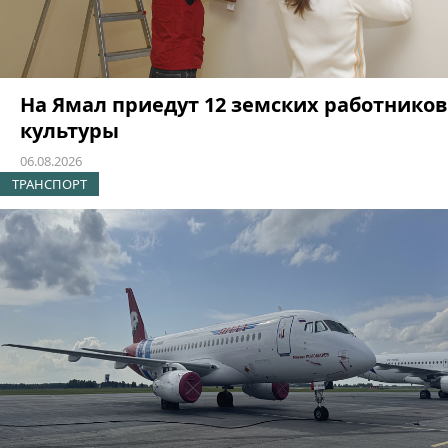
На Ямал приедут 12 земских работников
культуры
06.08.2026
ТРАНСПОРТ