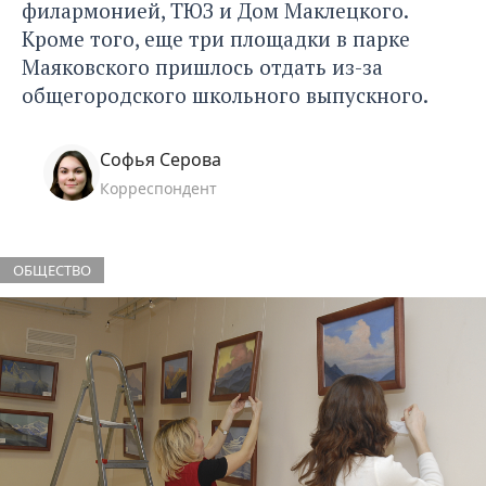
филармонией, ТЮЗ и Дом Маклецкого.
Кроме того, еще три площадки в парке
Маяковского пришлось отдать из-за
общегородского школьного выпускного.
Софья Серова
Корреспондент
ОБЩЕСТВО