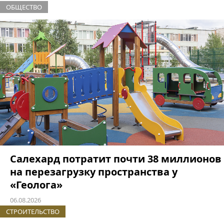
ОБЩЕСТВО
Салехард потратит почти 38 миллионов
на перезагрузку пространства у
«Геолога»
06.08.2026
СТРОИТЕЛЬСТВО