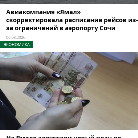
Авиакомпания «Ямал»
скорректировала расписание рейсов из-
за ограничений в аэропорту Сочи
06.08.2026
ЭКОНОМИКА
На Ямале запустили новый план по