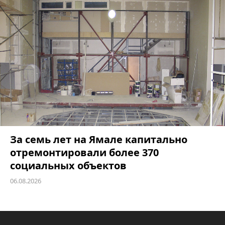
За семь лет на Ямале капитально
отремонтировали более 370
социальных объектов
06.08.2026