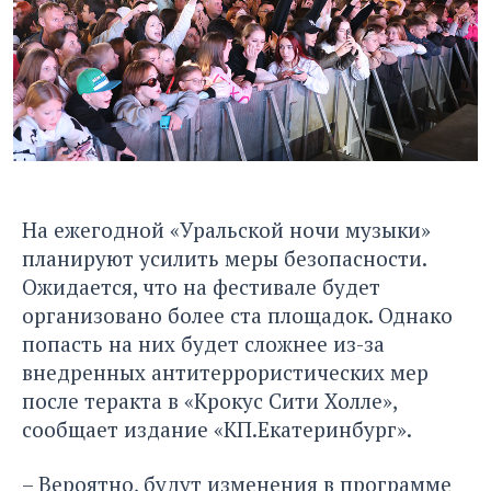
На ежегодной «Уральской ночи музыки»
планируют усилить меры безопасности.
Ожидается, что на фестивале будет
организовано более ста площадок. Однако
попасть на них будет сложнее из-за
внедренных антитеррористических мер
после теракта в «Крокус Сити Холле»,
сообщает издание «КП.Екатеринбург»
.
– Вероятно, будут изменения в программе