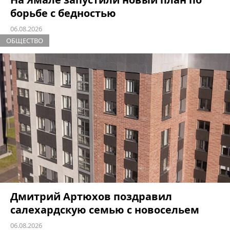
борьбе с бедностью
06.08.2026
ОБЩЕСТВО
Дмитрий Артюхов поздравил
салехардскую семью с новосельем
06.08.2026