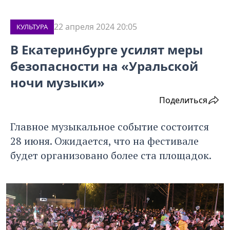
22 апреля 2024 20:05
КУЛЬТУРА
В Екатеринбурге усилят меры
безопасности на «Уральской
ночи музыки»
Поделиться
Главное музыкальное событие состоится
28 июня. Ожидается, что на фестивале
будет организовано более ста площадок.