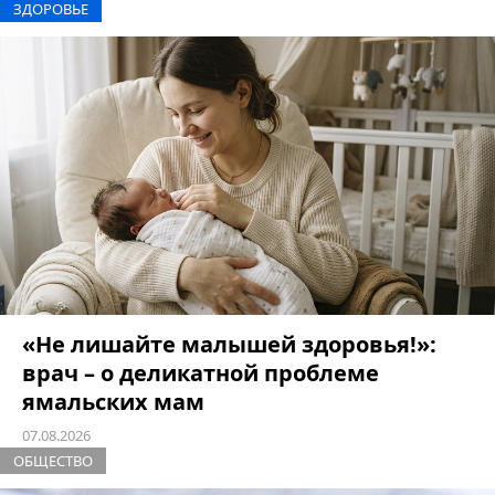
ЗДОРОВЬЕ
«Не лишайте малышей здоровья!»:
врач – о деликатной проблеме
ямальских мам
07.08.2026
ОБЩЕСТВО