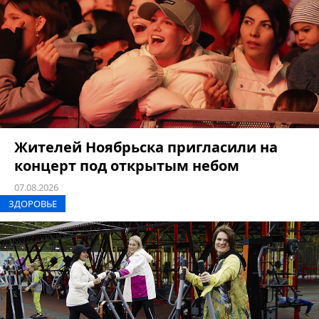
Жителей Ноябрьска пригласили на
концерт под открытым небом
07.08.2026
ЗДОРОВЬЕ