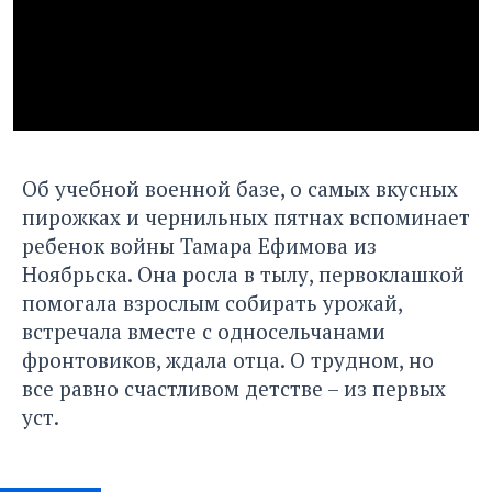
Об учебной военной базе, о самых вкусных
пирожках и чернильных пятнах вспоминает
ребенок войны Тамара Ефимова из
Ноябрьска. Она росла в тылу, первоклашкой
помогала взрослым собирать урожай,
встречала вместе с односельчанами
фронтовиков, ждала отца. О трудном, но
все равно счастливом детстве – из первых
уст.