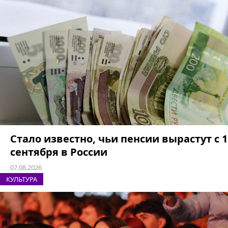
Стало известно, чьи пенсии вырастут с 1
сентября в России
07.08.2026
КУЛЬТУРА