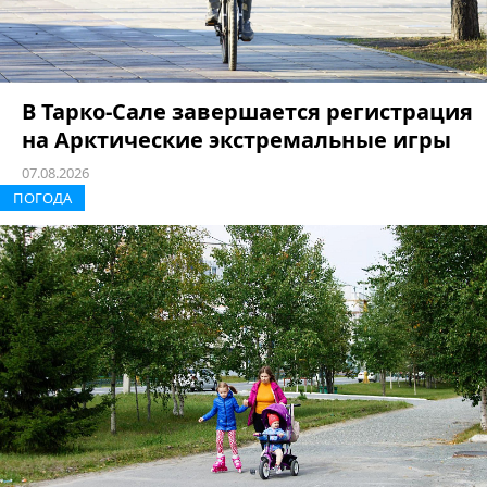
В Тарко-Сале завершается регистрация
на Арктические экстремальные игры
07.08.2026
ПОГОДА