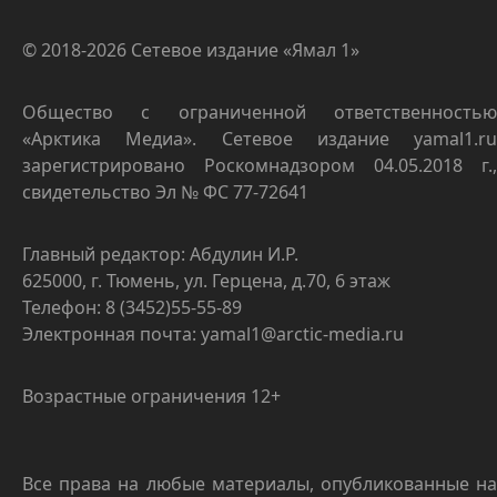
© 2018-2026 Сетевое издание «Ямал 1»
Общество с ограниченной ответственностью
«Арктика Медиа». Сетевое издание yamal1.ru
зарегистрировано Роскомнадзором 04.05.2018 г.,
свидетельство Эл № ФС 77-72641
Главный редактор: Абдулин И.Р.
625000, г. Тюмень, ул. Герцена, д.70, 6 этаж
Телефон: 8 (3452)55-55-89
Электронная почта: yamal1@arctic-media.ru
Возрастные ограничения 12+
Все права на любые материалы, опубликованные на