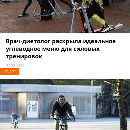
Врач-диетолог раскрыла идеальное
углеводное меню для силовых
тренировок
07.08.2026
СПОРТ