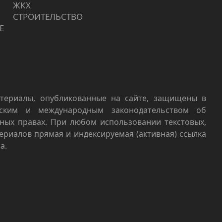
ЖКХ
СТРОИТЕЛЬСТВО
Е
териалы, опубликованные на сайте, защищены в
йским и международным законодательством об
ных правах. При любом использовании текстовых,
териалов прямая и индексируемая (активная) ссылка
а.