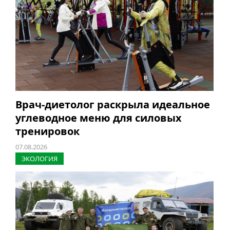
Врач-диетолог раскрыла идеальное
углеводное меню для силовых
тренировок
07.08.2026
ЭКОЛОГИЯ