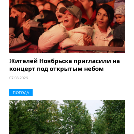
Жителей Ноябрьска пригласили на
концерт под открытым небом
07.08.2026
ПОГОДА