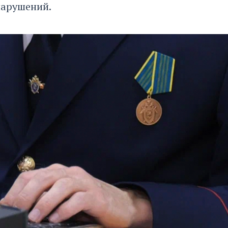
нарушений.