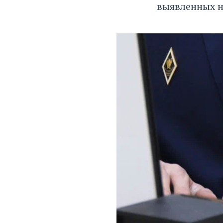
выявленных 