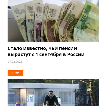
Стало известно, чьи пенсии
вырастут с 1 сентября в России
07.08.2026
СПОРТ