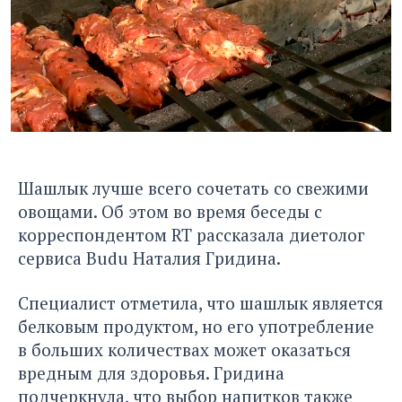
Шашлык лучше всего сочетать со свежими
овощами.
Об этом во время беседы с
корреспондентом RT
рассказала диетолог
сервиса Budu Наталия Гридина.
Специалист отметила, что шашлык является
белковым продуктом, но его употребление
в больших количествах может оказаться
вредным для здоровья. Гридина
подчеркнула, что выбор напитков также