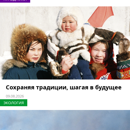
Сохраняя традиции, шагая в будущее
09.08.2026
ЭКОЛОГИЯ