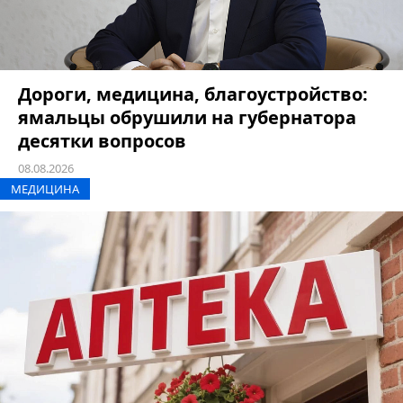
Дороги, медицина, благоустройство:
ямальцы обрушили на губернатора
десятки вопросов
08.08.2026
МЕДИЦИНА