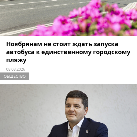
Ноябрянам не стоит ждать запуска
автобуса к единственному городскому
пляжу
08.08.2026
ОБЩЕСТВО