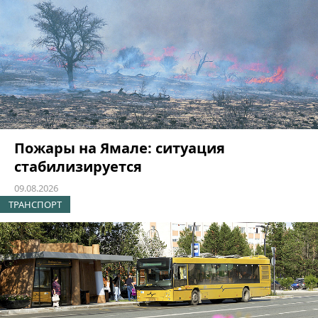
Пожары на Ямале: ситуация
стабилизируется
09.08.2026
ТРАНСПОРТ