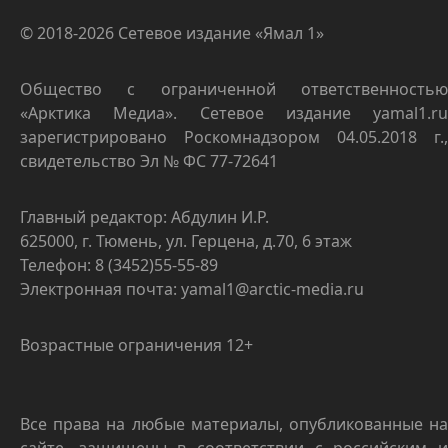
© 2018-2026 Сетевое издание «Ямал 1»
Общество с ограниченной ответственностью
«Арктика Медиа». Сетевое издание yamal1.ru
зарегистрировано Роскомнадзором 04.05.2018 г.,
свидетельство Эл № ФС 77-72641
Главный редактор: Абдулин И.Р.
625000, г. Тюмень, ул. Герцена, д.70, 6 этаж
Телефон: 8 (3452)55-55-89
Электронная почта: yamal1@arctic-media.ru
Возрастные ограничения 12+
Все права на любые материалы, опубликованные на