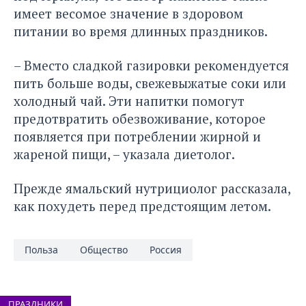
имеет весомое значение в здоровом
питании во время длинных праздников.
– Вместо сладкой газировки рекомендуется
пить больше воды, свежевыжатые соки или
холодный чай. Эти напитки помогут
предотвратить обезвоживание, которое
появляется при потреблении жирной и
жареной пищи, – указала диетолог.
Прежде ямальский нутрициолог рассказала
,
как похудеть перед предстоящим летом.
Польза
Общество
Россия
ПРАЗДНИКИ