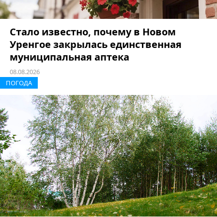
Стало известно, почему в Новом
Уренгое закрылась единственная
муниципальная аптека
08.08.2026
ПОГОДА