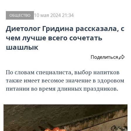
10 мая 2024 21:34
ОБЩЕСТВО
Диетолог Гридина рассказала, с
чем лучше всего сочетать
шашлык
Поделиться
По словам специалиста, выбор напитков
также имеет весомое значение в здоровом
питании во время длинных праздников.