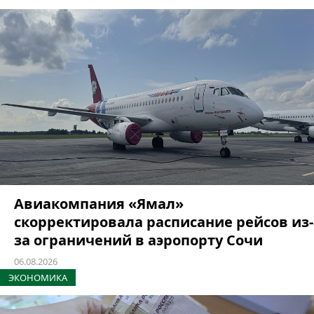
Авиакомпания «Ямал»
скорректировала расписание рейсов из-
за ограничений в аэропорту Сочи
06.08.2026
ЭКОНОМИКА