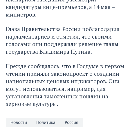
кандидатуры вице-премьеров, а 14 мая –
министров.
Глава Правительства России поблагодарил
парламентариев и отметил, что своими
голосами они поддержали решение главы
государства Владимира Путина.
Прежде сообщалось, что в
Госдуме в первом
чтении приняли законопроект о создании
национальных ценовых индикаторов
. Они
могут использоваться, например, для
установления таможенных пошлин на
зерновые культуры.
Новости
Политика
Россия