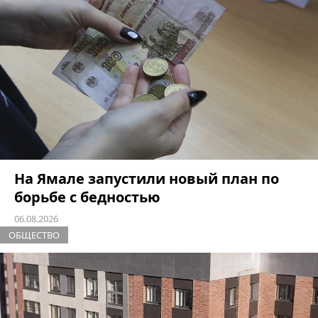
На Ямале запустили новый план по
борьбе с бедностью
06.08.2026
ОБЩЕСТВО