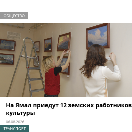
ОБЩЕСТВО
На Ямал приедут 12 земских работников
культуры
06.08.2026
ТРАНСПОРТ