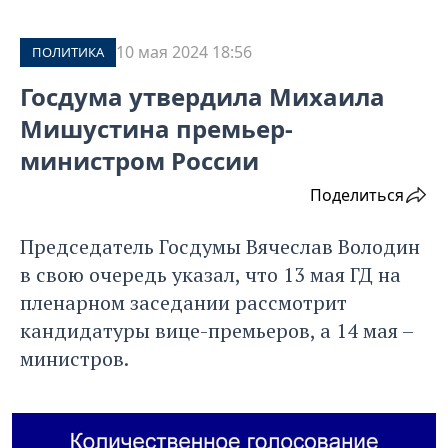
10 мая 2024 18:56
ПОЛИТИКА
Госдума утвердила Михаила
Мишустина премьер-
министром России
Поделиться
Председатель Госдумы Вячеслав Володин
в свою очередь указал, что 13 мая ГД на
пленарном заседании рассмотрит
кандидатуры вице-премьеров, а 14 мая –
министров.