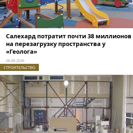
Салехард потратит почти 38 миллионов
на перезагрузку пространства у
«Геолога»
06.08.2026
СТРОИТЕЛЬСТВО