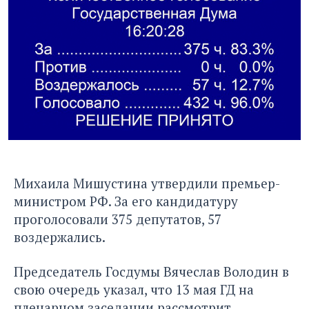
Михаила Мишустина утвердили премьер-
министром РФ. За его кандидатуру
проголосовали 375 депутатов, 57
воздержались.
Председатель Госдумы Вячеслав Володин в
свою очередь указал, что 13 мая ГД на
пленарном заседании рассмотрит