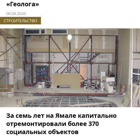
«Геолога»
06.08.2026
СТРОИТЕЛЬСТВО
За семь лет на Ямале капитально
отремонтировали более 370
социальных объектов