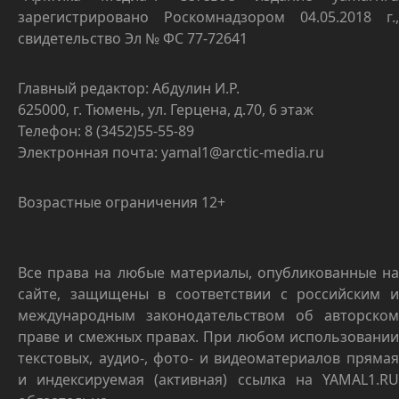
зарегистрировано Роскомнадзором 04.05.2018 г.,
свидетельство Эл № ФС 77-72641
Главный редактор: Абдулин И.Р.
625000, г. Тюмень, ул. Герцена, д.70, 6 этаж
Телефон: 8 (3452)55-55-89
Электронная почта: yamal1@arctic-media.ru
Возрастные ограничения 12+
Все права на любые материалы, опубликованные на
сайте, защищены в соответствии с российским и
международным законодательством об авторском
праве и смежных правах. При любом использовании
текстовых, аудио-, фото- и видеоматериалов прямая
и индексируемая (активная) ссылка на YAMAL1.RU