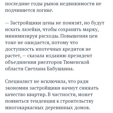
последние годы рынок недвижимости не
подчиняется логике.
— Застройщики цены не понизят, но будут
искать лазейки, чтобы сохранять маржу,
минимизируя расходы. Повышения цен
тоже не ожидается, потому что
доступность ипотечных кредитов не
растет, — сказала изданию президент
объединения риелторов Тюменской
области Светлана Бабушкина.
Специалист не исключила, что ради
экономии застройщики начнут снижать
качество квартир. В частности, может
появиться тенденция к строительству
многокаркасных деревянных домов.