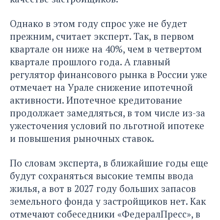
Однако в этом году спрос уже не будет
прежним, считает эксперт. Так, в первом
квартале он ниже на 40%, чем в четвертом
квартале прошлого года. А главный
регулятор финансового рынка в России уже
отмечает на Урале снижение ипотечной
активности. Ипотечное кредитование
продолжает замедляться, в том числе из-за
ужесточения условий по льготной ипотеке
и повышения рыночных ставок.
По словам эксперта, в ближайшие годы еще
будут сохраняться высокие темпы ввода
жилья, а вот в 2027 году больших запасов
земельного фонда у застройщиков нет. Как
отмечают собеседники «ФедералПресс», в