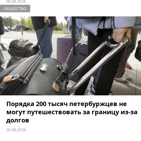
06.08.2026
ОБЩЕСТВО
Порядка 200 тысяч петербуржцев не
могут путешествовать за границу из-за
долгов
06.08.2026