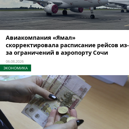
Авиакомпания «Ямал»
скорректировала расписание рейсов из-
за ограничений в аэропорту Сочи
06.08.2026
ЭКОНОМИКА