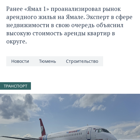
Ранее «Ямал 1» проанализировал
рынок
арендного жилья на Ямале
. Эксперт в сфере
недвижимости в свою очередь объяснил
высокую стоимость аренды квартир в
округе.
Новости
Тюмень
Строительство
ТРАНСПОРТ