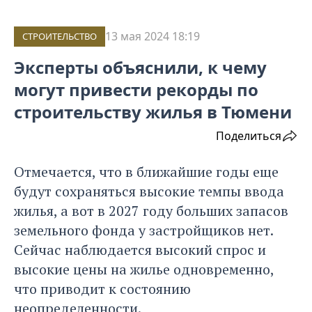
13 мая 2024 18:19
СТРОИТЕЛЬСТВО
Эксперты объяснили, к чему
могут привести рекорды по
строительству жилья в Тюмени
Поделиться
Отмечается, что в ближайшие годы еще
будут сохраняться высокие темпы ввода
жилья, а вот в 2027 году больших запасов
земельного фонда у застройщиков нет.
Сейчас наблюдается высокий спрос и
высокие цены на жилье одновременно,
что приводит к состоянию
неопределенности.