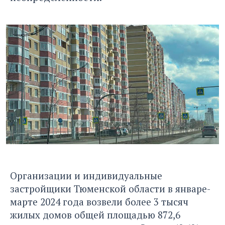
Организации и индивидуальные
застройщики Тюменской области в январе-
марте 2024 года возвели более 3 тысяч
жилых домов общей площадью 872,6