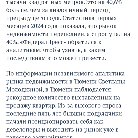
тысячи квадратных метров. Это на 40,6%
больше, чем за аналогичный период
предыдущего года. Статистика первых
месяцев 2024 года показала, что рынок
недвижимости переполнен, а спрос упал на
40%.
«ФедералПресс»
обратился к
аналитикам, чтобы узнать, к каким
последствиям это может привести.
По информации независимого аналитика
рынка недвижимости в Тюмени Светланы
Молодкиной, в Тюмени наблюдается
рекордное количество выставленных на
продажу квартир. Из-за высокого спроса
последние пять лет бывшие подрядчики
начали позиционировать себя как
девелоперы и выходить на рынок уже в
качестве застройщиков.