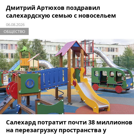
Дмитрий Артюхов поздравил
салехардскую семью с новосельем
06.08.2026
ОБЩЕСТВО
Салехард потратит почти 38 миллионов
на перезагрузку пространства у