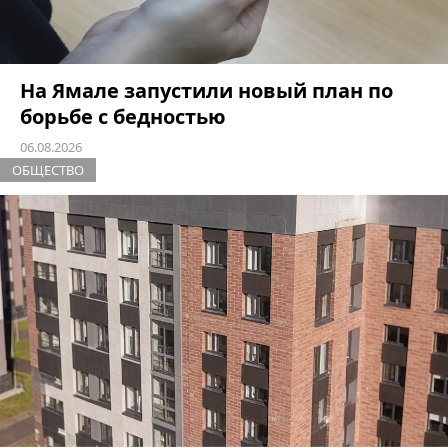
На Ямале запустили новый план по
борьбе с бедностью
06.08.2026
ОБЩЕСТВО