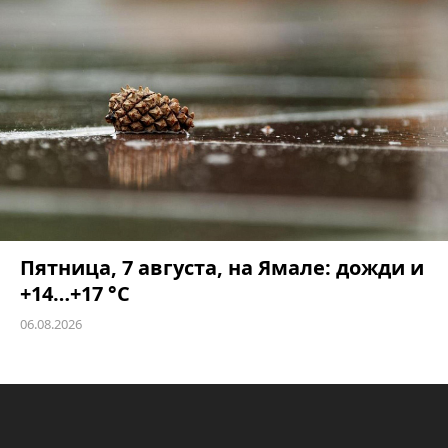
Пятница, 7 августа, на Ямале: дожди и
+14…+17 °C
06.08.2026