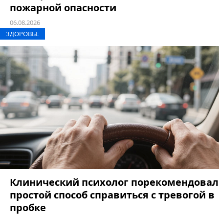
пожарной опасности
06.08.2026
ЗДОРОВЬЕ
Клинический психолог порекомендовал
простой способ справиться с тревогой в
пробке