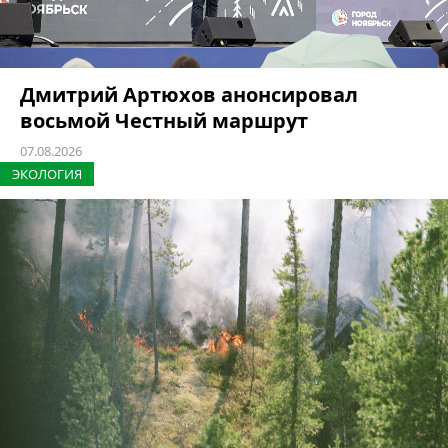
Дмитрий Артюхов анонсировал
восьмой Честный маршрут
07.08.2026
ЭКОЛОГИЯ