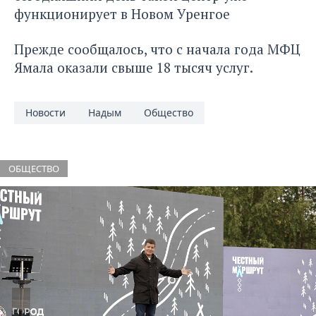
функционирует в Новом Уренгое
Прежде сообщалось
, что с начала года МФЦ
Ямала оказали свыше 18 тысяч услуг.
Новости
Надым
Общество
ОБЩЕСТВО