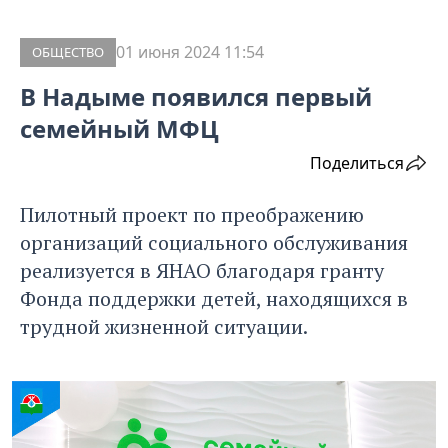
01 июня 2024 11:54
ОБЩЕСТВО
В Надыме появился первый
семейный МФЦ
Поделиться
Пилотный проект по преображению
организаций социального обслуживания
реализуется в ЯНАО благодаря гранту
Фонда поддержки детей, находящихся в
трудной жизненной ситуации.