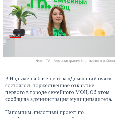
Фото: TG | Администрация Надымского района
В Надыме на базе центра «Домашний очаг»
состоялось торжественное открытие
первого в городе семейного МФЦ. Об этом
сообщила администрация муниципалитета.
Напомним, пилотный проект по