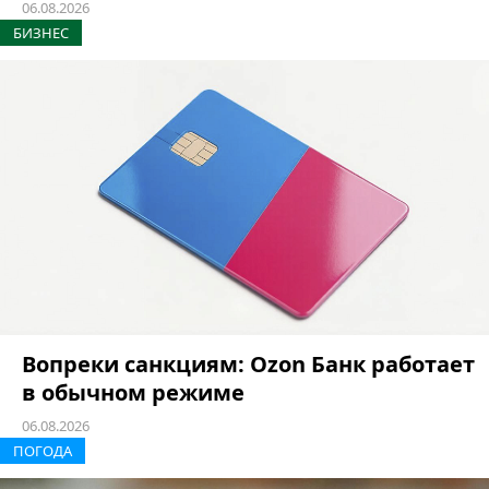
06.08.2026
БИЗНЕС
Вопреки санкциям: Ozon Банк работает
в обычном режиме
06.08.2026
ПОГОДА