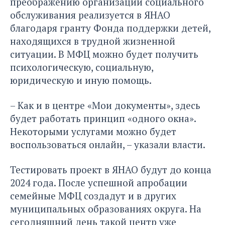
преображению организаций социального
обслуживания реализуется в ЯНАО
благодаря гранту Фонда поддержки детей,
находящихся в трудной жизненной
ситуации. В МФЦ можно будет получить
психологическую, социальную,
юридическую и иную помощь.
– Как и в центре «Мои документы», здесь
будет работать принцип «одного окна».
Некоторыми услугами можно будет
воспользоваться онлайн, – указали власти.
Тестировать проект в ЯНАО будут до конца
2024 года. После успешной апробации
семейные МФЦ создадут и в других
муниципальных образованиях округа. На
сегодняшний день такой центр уже