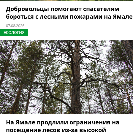
Добровольцы помогают спасателям
бороться с лесными пожарами на Ямале
07.08.2026
ЭКОЛОГИЯ
На Ямале продлили ограничения на
посещение лесов из-за высокой