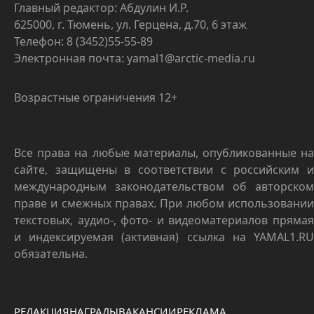
Главный редактор: Абдулин И.Р.
625000, г. Тюмень, ул. Герцена, д.70, 6 этаж
Телефон: 8 (3452)55-55-89
Электронная почта: yamal1@arctic-media.ru
Возрастные ограничения 12+
Все права на любые материалы, опубликованные на
сайте, защищены в соответствии с российским и
международным законодательством об авторском
праве и смежных правах. При любом использовании
текстовых, аудио-, фото- и видеоматериалов прямая
и индексируемая (активная) ссылка на YAMAL1.RU
обязательна.
РЕДАКЦИЯ
НАГРАДЫ
ВАКАНСИИ
РЕКЛАМА