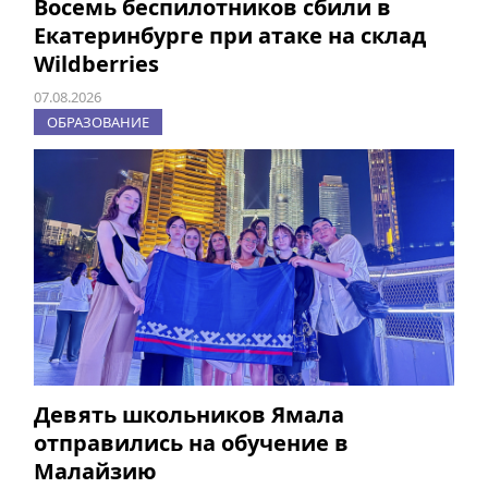
Восемь беспилотников сбили в
Екатеринбурге при атаке на склад
Wildberries
07.08.2026
ОБРАЗОВАНИЕ
Девять школьников Ямала
отправились на обучение в
Малайзию