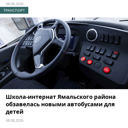
08.08.2026
ТРАНСПОРТ
Школа-интернат Ямальского района
обзавелась новыми автобусами для
детей
08.08.2026