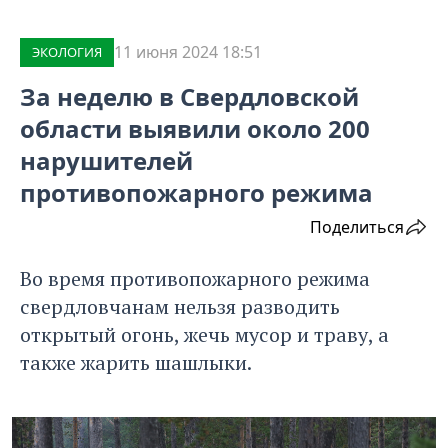
11 июня 2024 18:51
ЭКОЛОГИЯ
За неделю в Свердловской
области выявили около 200
нарушителей
противопожарного режима
Поделиться
Во время противопожарного режима
свердловчанам нельзя разводить
открытый огонь, жечь мусор и траву, а
также жарить шашлыки.