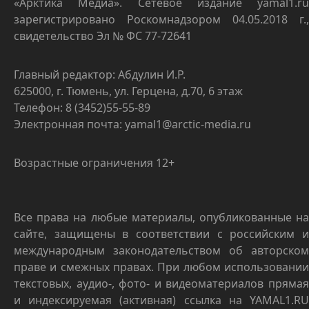
«Арктика Медиа». Сетевое издание yamal1.ru
зарегистрировано Роскомнадзором 04.05.2018 г.,
свидетельство Эл № ФС 77-72641
Главный редактор: Абдулин И.Р.
625000, г. Тюмень, ул. Герцена, д.70, 6 этаж
Телефон: 8 (3452)55-55-89
Электронная почта: yamal1@arctic-media.ru
Возрастные ограничения 12+
Все права на любые материалы, опубликованные на
сайте, защищены в соответствии с российским и
международным законодательством об авторском
праве и смежных правах. При любом использовании
текстовых, аудио-, фото- и видеоматериалов прямая
и индексируемая (активная) ссылка на YAMAL1.RU