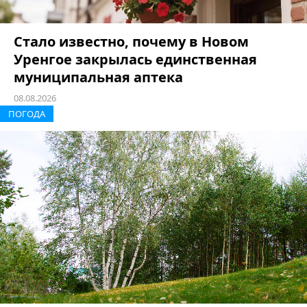
Стало известно, почему в Новом
Уренгое закрылась единственная
муниципальная аптека
08.08.2026
ПОГОДА