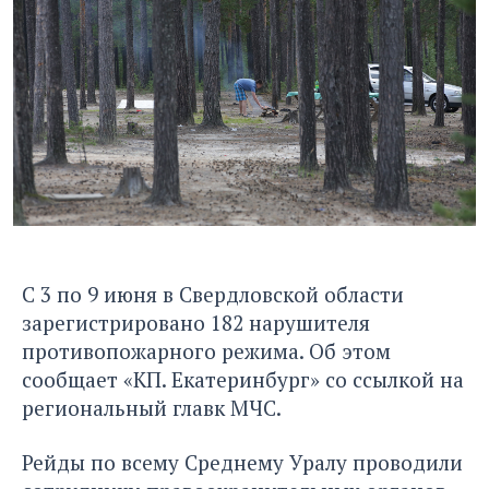
С 3 по 9 июня в Свердловской области
зарегистрировано 182 нарушителя
противопожарного режима. Об этом
сообщает «КП. Екатеринбург»
со ссылкой на
региональный главк МЧС.
Рейды по всему Среднему Уралу проводили