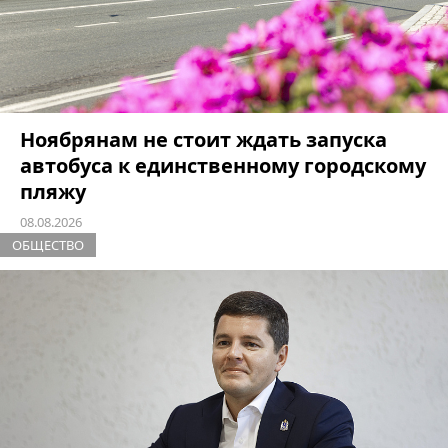
Ноябрянам не стоит ждать запуска
автобуса к единственному городскому
пляжу
08.08.2026
ОБЩЕСТВО