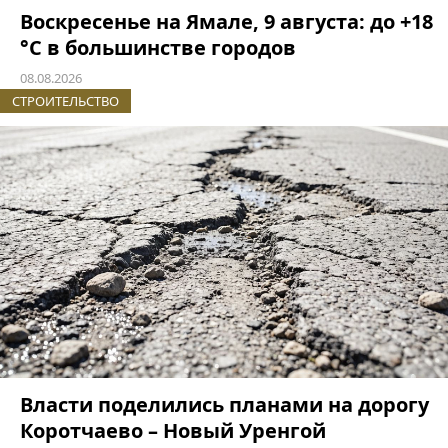
Воскресенье на Ямале, 9 августа: до +18
°C в большинстве городов
08.08.2026
СТРОИТЕЛЬСТВО
Власти поделились планами на дорогу
Коротчаево – Новый Уренгой