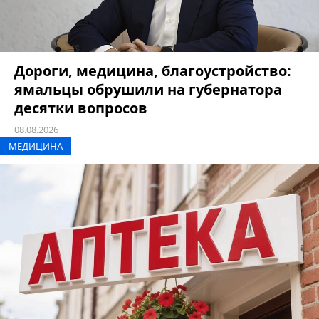
Дороги, медицина, благоустройство:
ямальцы обрушили на губернатора
десятки вопросов
08.08.2026
МЕДИЦИНА