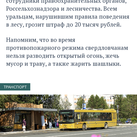
сотрудники правоохранительных органов,
Россельхознадзора и лесничества. Всем
уральцам, нарушившим правила поведения
в лесу, грозит штраф до 20 тысяч рублей.
Напомним, что во время
противопожарного режима свердловчанам
нельзя разводить открытый огонь, жечь
мусор и траву, а также жарить шашлыки.
ТРАНСПОРТ